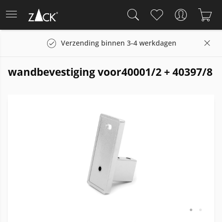
Verzending binnen 3-4 werkdagen
wandbevestiging voor40001/2 + 40397/8