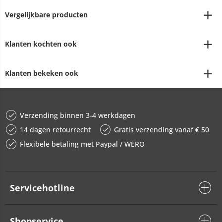
Vergelijkbare producten
Klanten kochten ook
Klanten bekeken ook
Verzending binnen 3-4 werkdagen
14 dagen retourrecht
Gratis verzending vanaf € 50
Flexibele betaling met Paypal / WERO
Servicehotline
Shopservice