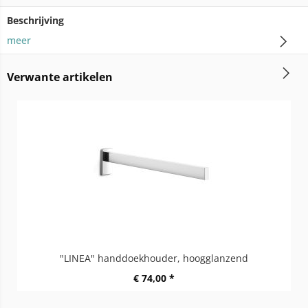
Beschrijving
meer
Verwante artikelen
"LINEA" handdoekhouder, hoogglanzend
€ 74,00 *