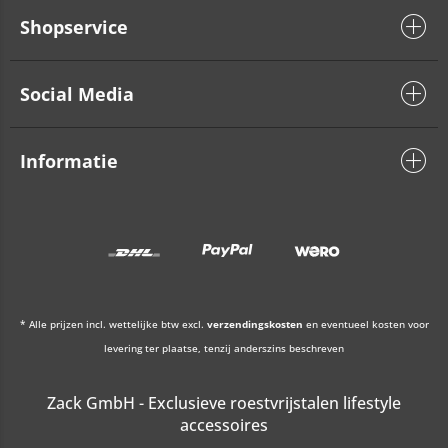
Shopservice
Social Media
Informatie
* Alle prijzen incl. wettelijke btw excl.
verzendingskosten
en eventueel kosten voor
levering ter plaatse, tenzij anderszins beschreven
Zack GmbH - Exclusieve roestvrijstalen lifestyle
accessoires