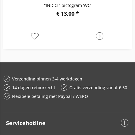
"INDICI" pictogram ‘WC‘
€ 13,00 *
Verzending binnen 3-4 werkdagen
14 dagen retourrecht
Gratis verzending vanaf € 50
Flexibele betaling met Paypal / WERO
Servicehotline