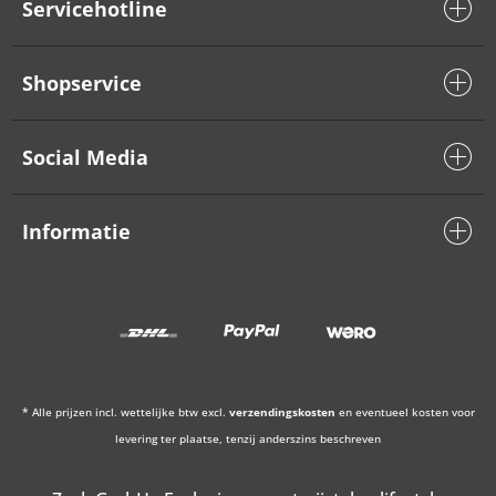
Servicehotline
Shopservice
Social Media
Informatie
* Alle prijzen incl. wettelijke btw excl.
verzendingskosten
en eventueel kosten voor
levering ter plaatse, tenzij anderszins beschreven