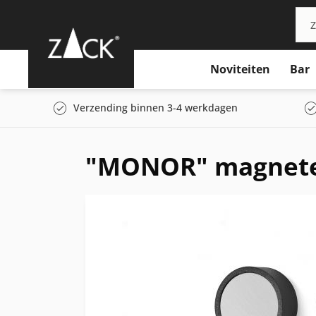
Noviteiten
Bar
Verzending binnen 3-4 werkdagen
"MONOR" magneten