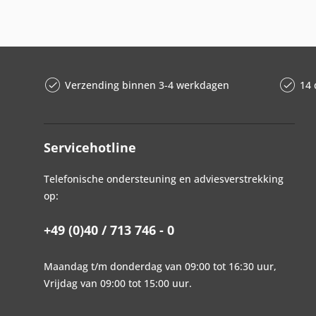
Verzending binnen 3-4 werkdagen
14 
Servicehotline
Telefonische ondersteuning en adviesverstrekking
op:
+49 (0)40 / 713 746 - 0
Maandag t/m donderdag van 09:00 tot 16:30 uur,
Vrijdag van 09:00 tot 15:00 uur.