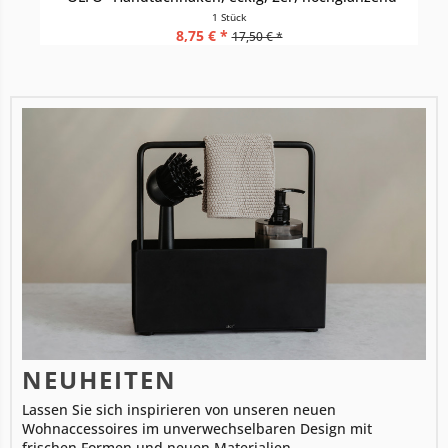
1 Stück
8,75 € *
17,50 € *
NEUHEITEN
Lassen Sie sich inspirieren von unseren neuen
Wohnaccessoires im unverwechselbaren Design mit
frischen Formen und neuen Materialien.