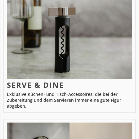
SERVE & DINE
Exklusive Küchen- und Tisch-Accessoires, die bei der
Zubereitung und dem Servieren immer eine gute Figur
abgeben.