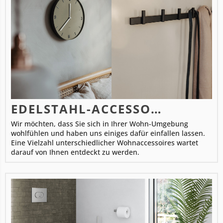
EDELSTAHL-ACCESSOIRES FÜR DEN WOHNBEREICH
Wir möchten, dass Sie sich in Ihrer Wohn-Umgebung
wohlfühlen und haben uns einiges dafür einfallen lassen.
Eine Vielzahl unterschiedlicher Wohnaccessoires wartet
darauf von Ihnen entdeckt zu werden.