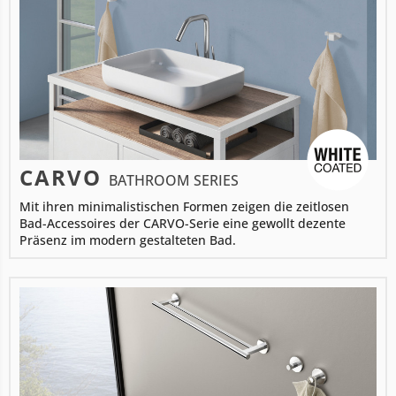
CARVO
BATHROOM SERIES
Mit ihren minimalistischen Formen zeigen die zeitlosen
Bad-Accessoires der CARVO-Serie eine gewollt dezente
Präsenz im modern gestalteten Bad.