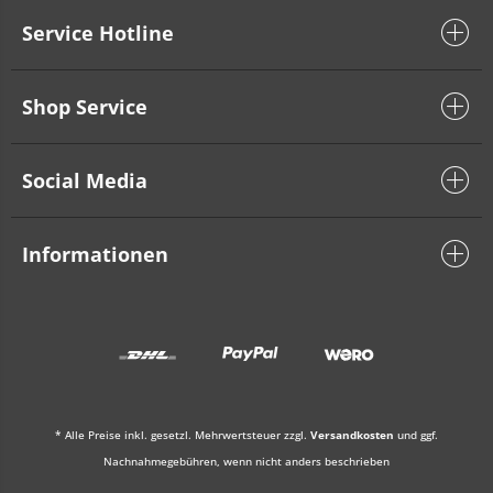
Service Hotline
Shop Service
Social Media
Informationen
* Alle Preise inkl. gesetzl. Mehrwertsteuer zzgl.
Versandkosten
und ggf.
Nachnahmegebühren, wenn nicht anders beschrieben