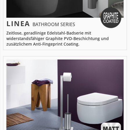
LINEA
BATHROOM SERIES
Zeitlose, geradlinige Edelstahl-Badserie mit
widerstandsfähiger Graphite PVD-Beschichtung und
zusätzlichem Anti-Fingeprint Coating.