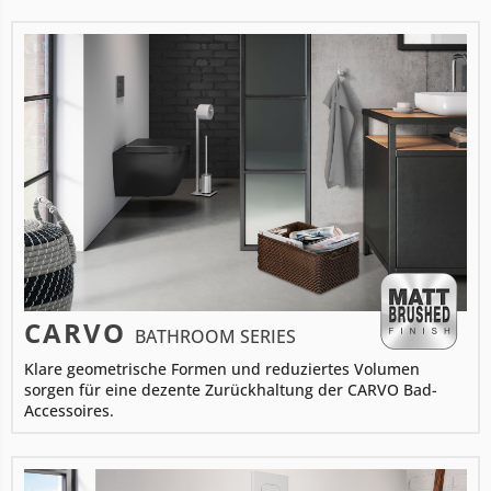
CARVO
BATHROOM SERIES
Klare geometrische Formen und reduziertes Volumen
sorgen für eine dezente Zurückhaltung der CARVO Bad-
Accessoires.