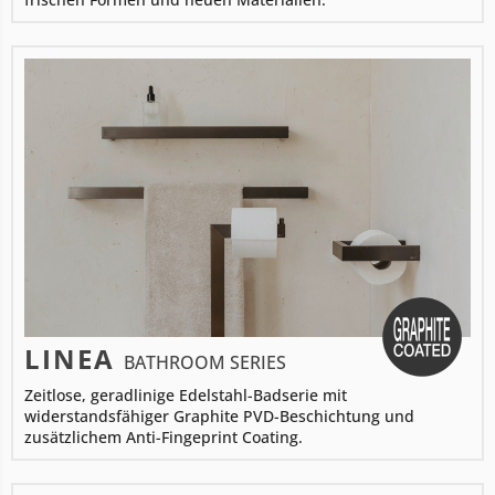
LINEA
BATHROOM SERIES
Zeitlose, geradlinige Edelstahl-Badserie mit
widerstandsfähiger Graphite PVD-Beschichtung und
zusätzlichem Anti-Fingeprint Coating.