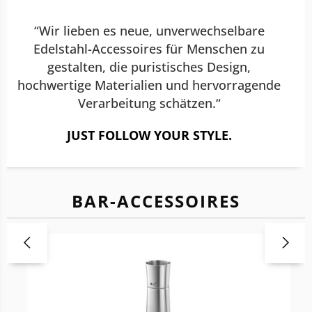
“Wir lieben es neue, unverwechselbare
Edelstahl-Accessoires für Menschen zu
gestalten, die puristisches Design,
hochwertige Materialien und hervorragende
Verarbeitung schätzen.“
JUST FOLLOW YOUR STYLE.
BAR-ACCESSOIRES