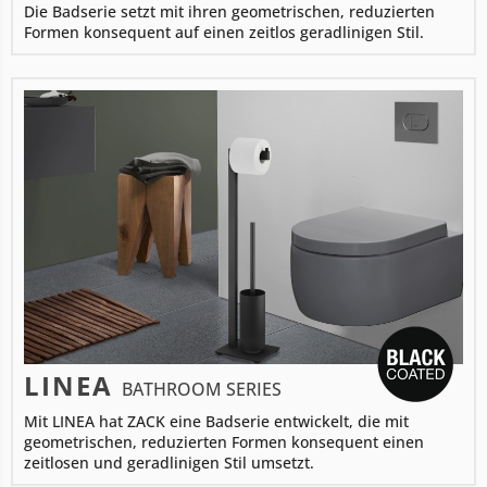
Die Badserie setzt mit ihren geometrischen, reduzierten
Formen konsequent auf einen zeitlos geradlinigen Stil.
LINEA
BATHROOM SERIES
Mit LINEA hat ZACK eine Badserie entwickelt, die mit
geometrischen, reduzierten Formen konsequent einen
zeitlosen und geradlinigen Stil umsetzt.