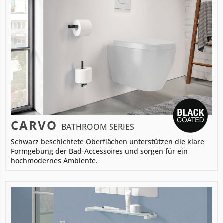
CARVO
BATHROOM SERIES
Schwarz beschichtete Oberflächen unterstützen die klare
Formgebung der Bad-Accessoires und sorgen für ein
hochmodernes Ambiente.