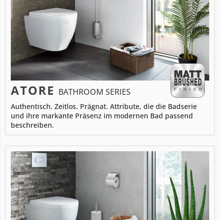
ATORE
BATHROOM SERIES
Authentisch. Zeitlos. Prägnat. Attribute, die die Badserie
und ihre markante Präsenz im modernen Bad passend
beschreiben.