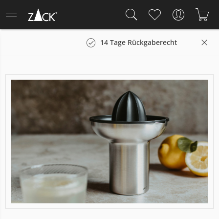
n
14 Tage Rückgaberecht