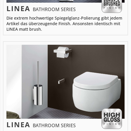
LINEA
BATHROOM SERIES
Die extrem hochwertige Spiegelglanz-Polierung gibt jedem
Artikel das überzeugende Finish. Ansonsten identisch mit
LINEA matt brush.
LINEA
BATHROOM SERIES