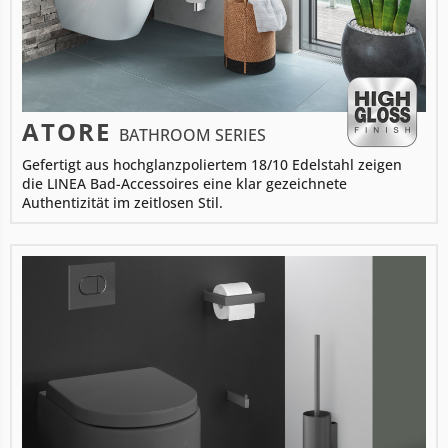
ATORE
BATHROOM SERIES
Gefertigt aus hochglanzpoliertem 18/10 Edelstahl zeigen
die LINEA Bad-Accessoires eine klar gezeichnete
Authentizität im zeitlosen Stil.