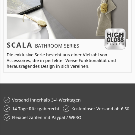
SCALA
BATHROOM SERIES
Die exklusive Serie besteht aus einer Vielzahl von
Accessoires, die in perfekter Weise Funktionalität und
herausragendes Design in sich vereinen.
Versand innerhalb 3-4 Werktagen
14 Tage Rückgaberecht
Kostenloser Versand ab € 50
Flexibel zahlen mit Paypal / WERO