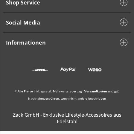
Shop Service
Social Media
Informationen
* Alle Preise inkl. gesetzl. Mehrwertsteuer zzgl.
Versandkosten
und ggf.
Nachnahmegebühren, wenn nicht anders beschrieben
Zack GmbH - Exklusive Lifestyle-Accessoires aus
Edelstahl