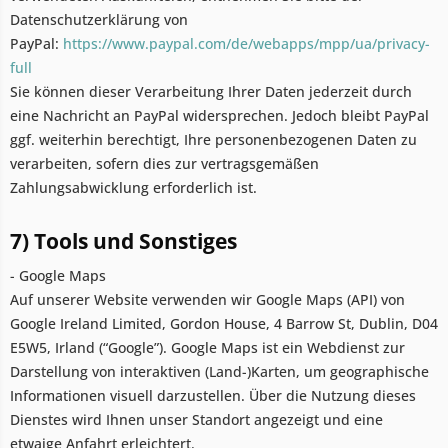
Datenschutzerklärung von
PayPal:
https://www.paypal.com/de/webapps/mpp/ua/privacy-
full
Sie können dieser Verarbeitung Ihrer Daten jederzeit durch
eine Nachricht an PayPal widersprechen. Jedoch bleibt PayPal
ggf. weiterhin berechtigt, Ihre personenbezogenen Daten zu
verarbeiten, sofern dies zur vertragsgemäßen
Zahlungsabwicklung erforderlich ist.
7) Tools und Sonstiges
- Google Maps
Auf unserer Website verwenden wir Google Maps (API) von
Google Ireland Limited, Gordon House, 4 Barrow St, Dublin, D04
E5W5, Irland (“Google”). Google Maps ist ein Webdienst zur
Darstellung von interaktiven (Land-)Karten, um geographische
Informationen visuell darzustellen. Über die Nutzung dieses
Dienstes wird Ihnen unser Standort angezeigt und eine
etwaige Anfahrt erleichtert.