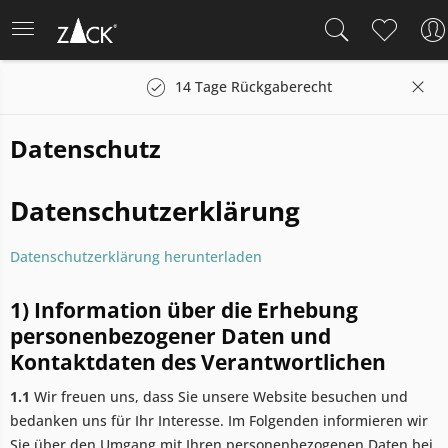
n
14 Tage Rückgaberecht
Datenschutz
Datenschutzerklärung
Datenschutzerklärung herunterladen
1) Information über die Erhebung
personenbezogener Daten und
Kontaktdaten des Verantwortlichen
1.1
Wir freuen uns, dass Sie unsere Website besuchen und
bedanken uns für Ihr Interesse. Im Folgenden informieren wir
Sie über den Umgang mit Ihren personenbezogenen Daten bei