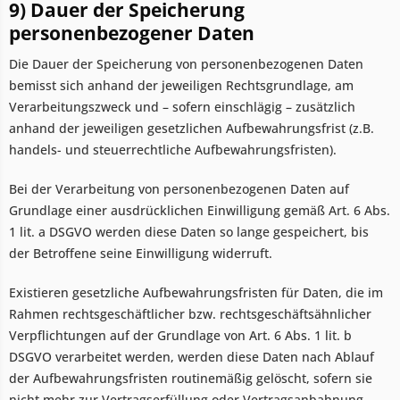
9) Dauer der Speicherung
personenbezogener Daten
Die Dauer der Speicherung von personenbezogenen Daten
bemisst sich anhand der jeweiligen Rechtsgrundlage, am
Verarbeitungszweck und – sofern einschlägig – zusätzlich
anhand der jeweiligen gesetzlichen Aufbewahrungsfrist (z.B.
handels- und steuerrechtliche Aufbewahrungsfristen).
Bei der Verarbeitung von personenbezogenen Daten auf
Grundlage einer ausdrücklichen Einwilligung gemäß Art. 6 Abs.
1 lit. a DSGVO werden diese Daten so lange gespeichert, bis
der Betroffene seine Einwilligung widerruft.
Existieren gesetzliche Aufbewahrungsfristen für Daten, die im
Rahmen rechtsgeschäftlicher bzw. rechtsgeschäftsähnlicher
Verpflichtungen auf der Grundlage von Art. 6 Abs. 1 lit. b
DSGVO verarbeitet werden, werden diese Daten nach Ablauf
der Aufbewahrungsfristen routinemäßig gelöscht, sofern sie
nicht mehr zur Vertragserfüllung oder Vertragsanbahnung