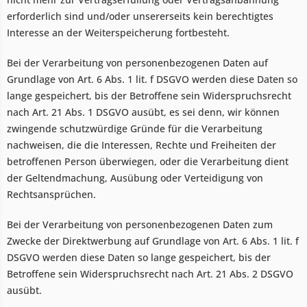
erforderlich sind und/oder unsererseits kein berechtigtes
Interesse an der Weiterspeicherung fortbesteht.
Bei der Verarbeitung von personenbezogenen Daten auf
Grundlage von Art. 6 Abs. 1 lit. f DSGVO werden diese Daten so
lange gespeichert, bis der Betroffene sein Widerspruchsrecht
nach Art. 21 Abs. 1 DSGVO ausübt, es sei denn, wir können
zwingende schutzwürdige Gründe für die Verarbeitung
nachweisen, die die Interessen, Rechte und Freiheiten der
betroffenen Person überwiegen, oder die Verarbeitung dient
der Geltendmachung, Ausübung oder Verteidigung von
Rechtsansprüchen.
Bei der Verarbeitung von personenbezogenen Daten zum
Zwecke der Direktwerbung auf Grundlage von Art. 6 Abs. 1 lit. f
DSGVO werden diese Daten so lange gespeichert, bis der
Betroffene sein Widerspruchsrecht nach Art. 21 Abs. 2 DSGVO
ausübt.