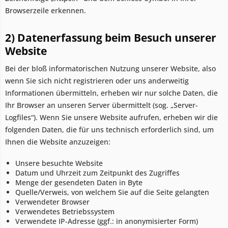
Browserzeile erkennen.
2) Datenerfassung beim Besuch unserer
Website
Bei der bloß informatorischen Nutzung unserer Website, also
wenn Sie sich nicht registrieren oder uns anderweitig
Informationen übermitteln, erheben wir nur solche Daten, die
Ihr Browser an unseren Server übermittelt (sog. „Server-
Logfiles“). Wenn Sie unsere Website aufrufen, erheben wir die
folgenden Daten, die für uns technisch erforderlich sind, um
Ihnen die Website anzuzeigen:
Unsere besuchte Website
Datum und Uhrzeit zum Zeitpunkt des Zugriffes
Menge der gesendeten Daten in Byte
Quelle/Verweis, von welchem Sie auf die Seite gelangten
Verwendeter Browser
Verwendetes Betriebssystem
Verwendete IP-Adresse (ggf.: in anonymisierter Form)