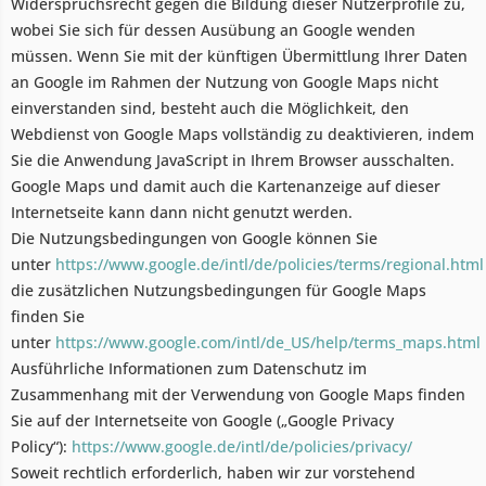
Widerspruchsrecht gegen die Bildung dieser Nutzerprofile zu,
wobei Sie sich für dessen Ausübung an Google wenden
müssen. Wenn Sie mit der künftigen Übermittlung Ihrer Daten
an Google im Rahmen der Nutzung von Google Maps nicht
einverstanden sind, besteht auch die Möglichkeit, den
Webdienst von Google Maps vollständig zu deaktivieren, indem
Sie die Anwendung JavaScript in Ihrem Browser ausschalten.
Google Maps und damit auch die Kartenanzeige auf dieser
Internetseite kann dann nicht genutzt werden.
Die Nutzungsbedingungen von Google können Sie
unter
https://www.google.de/intl/de/policies/terms/regional.html
die zusätzlichen Nutzungsbedingungen für Google Maps
finden Sie
unter
https://www.google.com/intl/de_US/help/terms_maps.html
Ausführliche Informationen zum Datenschutz im
Zusammenhang mit der Verwendung von Google Maps finden
Sie auf der Internetseite von Google („Google Privacy
Policy“):
https://www.google.de/intl/de/policies/privacy/
Soweit rechtlich erforderlich, haben wir zur vorstehend