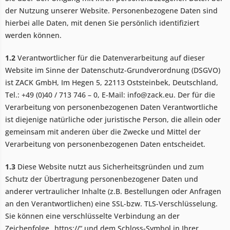
der Nutzung unserer Website. Personenbezogene Daten sind
hierbei alle Daten, mit denen Sie persönlich identifiziert
werden können.
1.2
Verantwortlicher für die Datenverarbeitung auf dieser
Website im Sinne der Datenschutz-Grundverordnung (DSGVO)
ist ZACK GmbH, Im Hegen 5, 22113 Oststeinbek, Deutschland,
Tel.: +49 (0)40 / 713 746 – 0, E-Mail: info@zack.eu. Der für die
Verarbeitung von personenbezogenen Daten Verantwortliche
ist diejenige natürliche oder juristische Person, die allein oder
gemeinsam mit anderen über die Zwecke und Mittel der
Verarbeitung von personenbezogenen Daten entscheidet.
1.3
Diese Website nutzt aus Sicherheitsgründen und zum
Schutz der Übertragung personenbezogener Daten und
anderer vertraulicher Inhalte (z.B. Bestellungen oder Anfragen
an den Verantwortlichen) eine SSL-bzw. TLS-Verschlüsselung.
Sie können eine verschlüsselte Verbindung an der
Zeichenfolge „https://“ und dem Schloss-Symbol in Ihrer