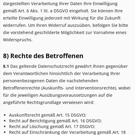
dargestellten Verarbeitung Ihrer Daten Ihre Einwilligung
gemäß Art. 6 Abs. 1 lit. a DSGVO eingeholt. Sie können Ihre
erteilte Einwilligung jederzeit mit Wirkung für die Zukunft
widerrufen. Um Ihren Widerruf auszuüben, befolgen Sie bitte
die vorstehend geschilderte Möglichkeit zur Vornahme eines
Widerspruchs.
8) Rechte des Betroffenen
8.1
Das geltende Datenschutzrecht gewährt Ihnen gegenüber
dem Verantwortlichen hinsichtlich der Verarbeitung Ihrer
personenbezogenen Daten die nachstehenden
Betroffenenrechte (Auskunfts- und Interventionsrechte), wobei
für die jeweiligen Ausübungsvoraussetzungen auf die
angeführte Rechtsgrundlage verwiesen wird:
Auskunftsrecht gemäß Art. 15 DSGVO;
Recht auf Berichtigung gemäß Art. 16 DSGVO;
Recht auf Löschung gemäß Art. 17 DSGVO;
Recht auf Einschränkung der Verarbeitung gemäß Art. 18