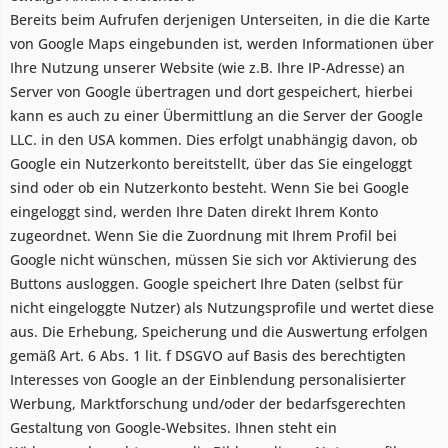
Bereits beim Aufrufen derjenigen Unterseiten, in die die Karte
von Google Maps eingebunden ist, werden Informationen über
Ihre Nutzung unserer Website (wie z.B. Ihre IP-Adresse) an
Server von Google übertragen und dort gespeichert, hierbei
kann es auch zu einer Übermittlung an die Server der Google
LLC. in den USA kommen. Dies erfolgt unabhängig davon, ob
Google ein Nutzerkonto bereitstellt, über das Sie eingeloggt
sind oder ob ein Nutzerkonto besteht. Wenn Sie bei Google
eingeloggt sind, werden Ihre Daten direkt Ihrem Konto
zugeordnet. Wenn Sie die Zuordnung mit Ihrem Profil bei
Google nicht wünschen, müssen Sie sich vor Aktivierung des
Buttons ausloggen. Google speichert Ihre Daten (selbst für
nicht eingeloggte Nutzer) als Nutzungsprofile und wertet diese
aus. Die Erhebung, Speicherung und die Auswertung erfolgen
gemäß Art. 6 Abs. 1 lit. f DSGVO auf Basis des berechtigten
Interesses von Google an der Einblendung personalisierter
Werbung, Marktforschung und/oder der bedarfsgerechten
Gestaltung von Google-Websites. Ihnen steht ein