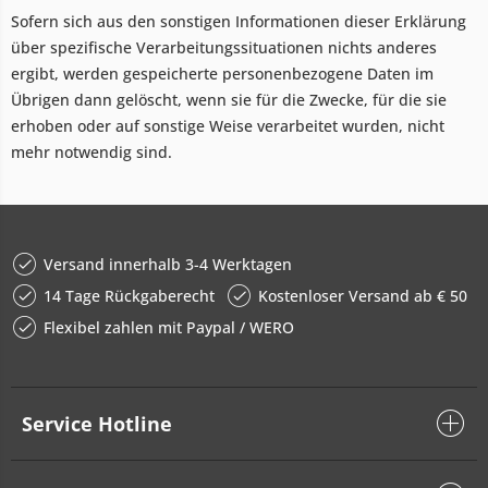
Sofern sich aus den sonstigen Informationen dieser Erklärung
über spezifische Verarbeitungssituationen nichts anderes
ergibt, werden gespeicherte personenbezogene Daten im
Übrigen dann gelöscht, wenn sie für die Zwecke, für die sie
erhoben oder auf sonstige Weise verarbeitet wurden, nicht
mehr notwendig sind.
Versand innerhalb 3-4 Werktagen
14 Tage Rückgaberecht
Kostenloser Versand ab € 50
Flexibel zahlen mit Paypal / WERO
Service Hotline