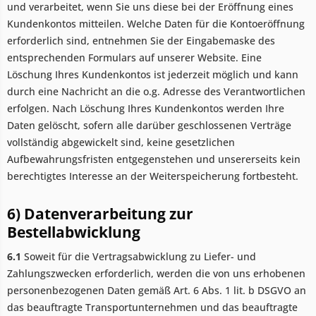
und verarbeitet, wenn Sie uns diese bei der Eröffnung eines
Kundenkontos mitteilen. Welche Daten für die Kontoeröffnung
erforderlich sind, entnehmen Sie der Eingabemaske des
entsprechenden Formulars auf unserer Website. Eine
Löschung Ihres Kundenkontos ist jederzeit möglich und kann
durch eine Nachricht an die o.g. Adresse des Verantwortlichen
erfolgen. Nach Löschung Ihres Kundenkontos werden Ihre
Daten gelöscht, sofern alle darüber geschlossenen Verträge
vollständig abgewickelt sind, keine gesetzlichen
Aufbewahrungsfristen entgegenstehen und unsererseits kein
berechtigtes Interesse an der Weiterspeicherung fortbesteht.
6) Datenverarbeitung zur
Bestellabwicklung
6.1
Soweit für die Vertragsabwicklung zu Liefer- und
Zahlungszwecken erforderlich, werden die von uns erhobenen
personenbezogenen Daten gemäß Art. 6 Abs. 1 lit. b DSGVO an
das beauftragte Transportunternehmen und das beauftragte