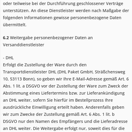
oder teilweise bei der Durchführung geschlossener Verträge
unterstützen. An diese Dienstleister werden nach Maßgabe der
folgenden Informationen gewisse personenbezogene Daten
übermittelt.
6.2
Weitergabe personenbezogener Daten an
Versanddienstleister
- DHL
Erfolgt die Zustellung der Ware durch den
Transportdienstleister DHL (DHL Paket GmbH, Sträßchensweg
10, 53113 Bonn), so geben wir Ihre E-Mail-Adresse gemäß Art. 6
Abs. 1 lit. a DSGVO vor der Zustellung der Ware zum Zweck der
Abstimmung eines Liefertermins bzw. zur Lieferankündigung
an DHL weiter, sofern Sie hierfür im Bestellprozess Ihre
ausdrückliche Einwilligung erteilt haben. Anderenfalls geben
wir zum Zwecke der Zustellung gemäß Art. 6 Abs. 1 lit. b
DSGVO nur den Namen des Empfängers und die Lieferadresse
an DHL weiter. Die Weitergabe erfolgt nur, soweit dies für die