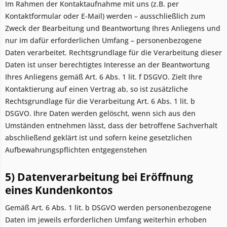
Im Rahmen der Kontaktaufnahme mit uns (z.B. per
Kontaktformular oder E-Mail) werden – ausschließlich zum
Zweck der Bearbeitung und Beantwortung Ihres Anliegens und
nur im dafür erforderlichen Umfang – personenbezogene
Daten verarbeitet. Rechtsgrundlage für die Verarbeitung dieser
Daten ist unser berechtigtes Interesse an der Beantwortung
Ihres Anliegens gemäß Art. 6 Abs. 1 lit. f DSGVO. Zielt Ihre
Kontaktierung auf einen Vertrag ab, so ist zusätzliche
Rechtsgrundlage für die Verarbeitung Art. 6 Abs. 1 lit. b
DSGVO. Ihre Daten werden gelöscht, wenn sich aus den
Umständen entnehmen lässt, dass der betroffene Sachverhalt
abschließend geklärt ist und sofern keine gesetzlichen
Aufbewahrungspflichten entgegenstehen
5) Datenverarbeitung bei Eröffnung
eines Kundenkontos
Gemäß Art. 6 Abs. 1 lit. b DSGVO werden personenbezogene
Daten im jeweils erforderlichen Umfang weiterhin erhoben