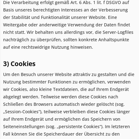
Die Verarbeitung erfolgt gemäß Art. 6 Abs. 1 lit. f DSGVO auf
Basis unseres berechtigten Interesses an der Verbesserung
der Stabilität und Funktionalität unserer Website. Eine
Weitergabe oder anderweitige Verwendung der Daten findet
nicht statt. Wir behalten uns allerdings vor, die Server-Logfiles
nachträglich zu überprüfen, sollten konkrete Anhaltspunkte
auf eine rechtswidrige Nutzung hinweisen.
3) Cookies
Um den Besuch unserer Website attraktiv zu gestalten und die
Nutzung bestimmter Funktionen zu ermöglichen, verwenden
wir Cookies, also kleine Textdateien, die auf Ihrem Endgerät
abgelegt werden. Teilweise werden diese Cookies nach
Schließen des Browsers automatisch wieder gelöscht (sog.
„Session-Cookies“), teilweise verbleiben diese Cookies länger
auf Ihrem Endgerät und ermöglichen das Speichern von
Seiteneinstellungen (sog. „persistente Cookies“). Im letzteren
Fall können Sie die Speicherdauer der Übersicht zu den