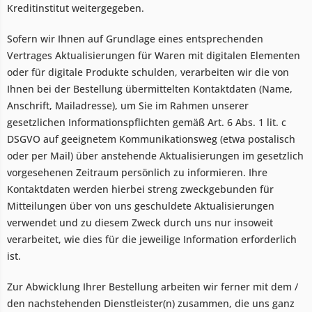
Kreditinstitut weitergegeben.
Sofern wir Ihnen auf Grundlage eines entsprechenden
Vertrages Aktualisierungen für Waren mit digitalen Elementen
oder für digitale Produkte schulden, verarbeiten wir die von
Ihnen bei der Bestellung übermittelten Kontaktdaten (Name,
Anschrift, Mailadresse), um Sie im Rahmen unserer
gesetzlichen Informationspflichten gemäß Art. 6 Abs. 1 lit. c
DSGVO auf geeignetem Kommunikationsweg (etwa postalisch
oder per Mail) über anstehende Aktualisierungen im gesetzlich
vorgesehenen Zeitraum persönlich zu informieren. Ihre
Kontaktdaten werden hierbei streng zweckgebunden für
Mitteilungen über von uns geschuldete Aktualisierungen
verwendet und zu diesem Zweck durch uns nur insoweit
verarbeitet, wie dies für die jeweilige Information erforderlich
ist.
Zur Abwicklung Ihrer Bestellung arbeiten wir ferner mit dem /
den nachstehenden Dienstleister(n) zusammen, die uns ganz