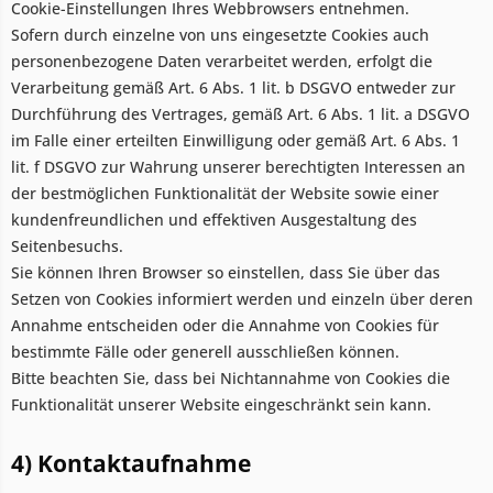
Cookie-Einstellungen Ihres Webbrowsers entnehmen.
Sofern durch einzelne von uns eingesetzte Cookies auch
personenbezogene Daten verarbeitet werden, erfolgt die
Verarbeitung gemäß Art. 6 Abs. 1 lit. b DSGVO entweder zur
Durchführung des Vertrages, gemäß Art. 6 Abs. 1 lit. a DSGVO
im Falle einer erteilten Einwilligung oder gemäß Art. 6 Abs. 1
lit. f DSGVO zur Wahrung unserer berechtigten Interessen an
der bestmöglichen Funktionalität der Website sowie einer
kundenfreundlichen und effektiven Ausgestaltung des
Seitenbesuchs.
Sie können Ihren Browser so einstellen, dass Sie über das
Setzen von Cookies informiert werden und einzeln über deren
Annahme entscheiden oder die Annahme von Cookies für
bestimmte Fälle oder generell ausschließen können.
Bitte beachten Sie, dass bei Nichtannahme von Cookies die
Funktionalität unserer Website eingeschränkt sein kann.
4) Kontaktaufnahme