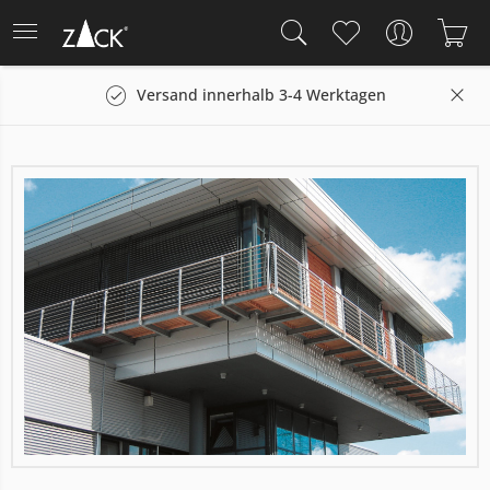
Versand innerhalb 3-4 Werktagen