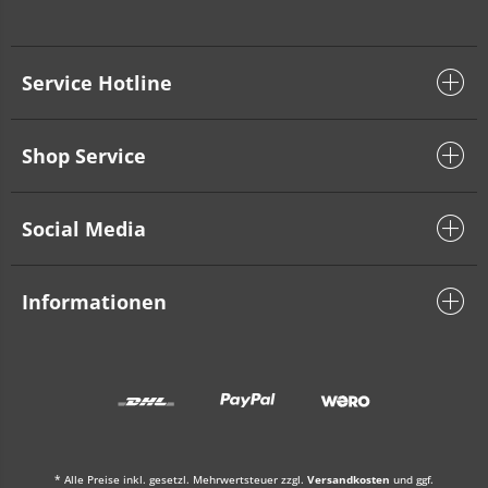
Service Hotline
Shop Service
Social Media
Informationen
* Alle Preise inkl. gesetzl. Mehrwertsteuer zzgl.
Versandkosten
und ggf.