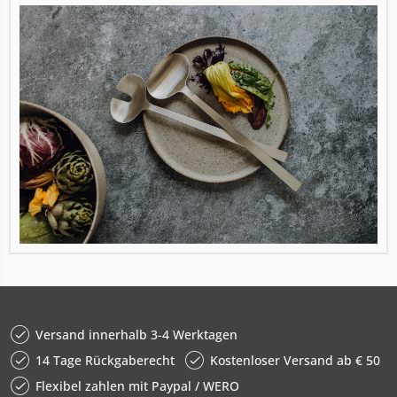
Versand innerhalb 3-4 Werktagen
14 Tage Rückgaberecht
Kostenloser Versand ab € 50
Flexibel zahlen mit Paypal / WERO