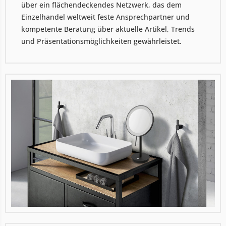
über ein flächendeckendes Netzwerk, das dem
Einzelhandel weltweit feste Ansprechpartner und
kompetente Beratung über aktuelle Artikel, Trends
und Präsentationsmöglichkeiten gewährleistet.