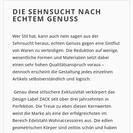
DIE SEHNSUCHT NACH
ECHTEM GENUSS
Wer Stil hat, kann auch nein sagen aus der
Sehnsucht heraus, echten Genuss gegen eine Sintflut
von Waren zu verteidigen. Die Reduktion auf wenige,
wesentliche Formen und Materialien setzt dabei
einen sehr hohen Qualitätsanspruch voraus –
dennoch erscheint die Gestaltung jedes einzelnen
Artikels selbstverständlich und logisch.
Genau diese stilsichere Exklusivität verkörpert das
Design-Label ZACK seit über drei Jahrzehnten in
Perfektion. Die Treue zu eben diesen Kernwerten
weist die Marke als eine der erfolgreichsten im
Bereich Edelstahl-Wohnaccessoires aus. Die edlen
geometrischen Körper sind zeitlos schön und haben