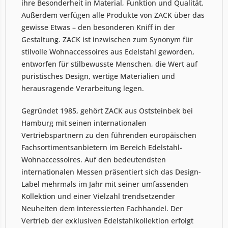
ihre Besonderheit in Material, Funktion und Qualität.
Außerdem verfügen alle Produkte von ZACK über das
gewisse Etwas – den besonderen Kniff in der
Gestaltung. ZACK ist inzwischen zum Synonym für
stilvolle Wohnaccessoires aus Edelstahl geworden,
entworfen für stilbewusste Menschen, die Wert auf
puristisches Design, wertige Materialien und
herausragende Verarbeitung legen.
Gegründet 1985, gehört ZACK aus Oststeinbek bei
Hamburg mit seinen internationalen
Vertriebspartnern zu den führenden europäischen
Fachsortimentsanbietern im Bereich Edelstahl-
Wohnaccessoires. Auf den bedeutendsten
internationalen Messen präsentiert sich das Design-
Label mehrmals im Jahr mit seiner umfassenden
Kollektion und einer Vielzahl trendsetzender
Neuheiten dem interessierten Fachhandel. Der
Vertrieb der exklusiven Edelstahlkollektion erfolgt