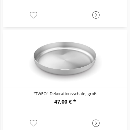
"TWEO" Dekorationsschale, groß
47,00 € *