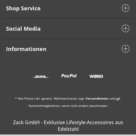
Shop Service
Social Media
Informationen
* Alle Preise inkl. gesetzl. Mehrwertsteuer zzgl.
Versandkosten
und ggf.
Nachnahmegebühren, wenn nicht anders beschrieben
Zack GmbH - Exklusive Lifestyle-Accessoires aus
Edelstahl