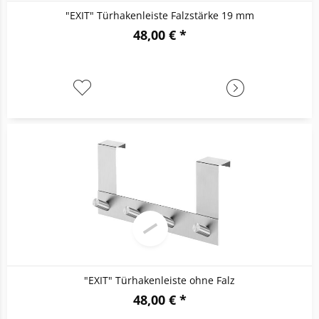
"EXIT" Türhakenleiste Falzstärke 19 mm
48,00 € *
"EXIT" Türhakenleiste ohne Falz
48,00 € *