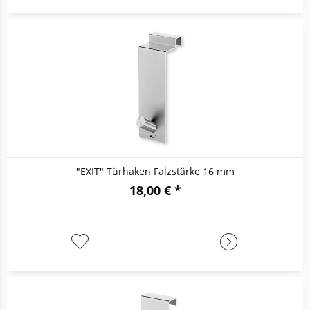
"EXIT" Türhaken Falzstärke 16 mm
18,00 € *