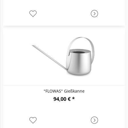
"FLOWAS" Gießkanne
94,00 € *