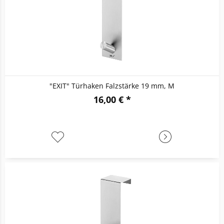
"EXIT" Türhaken Falzstärke 19 mm, M
16,00 € *