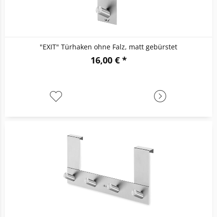
"EXIT" Türhaken ohne Falz, matt gebürstet
16,00 € *