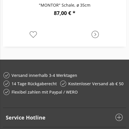
"MONTOR" Schale, ø 35cm
87,00 € *
Versand innerhalb 3-4 Werktagen
14 Tage Rückgaberecht
Kostenloser Versand ab € 50
Flexibel zahlen mit Paypal / WERO
Service Hotline