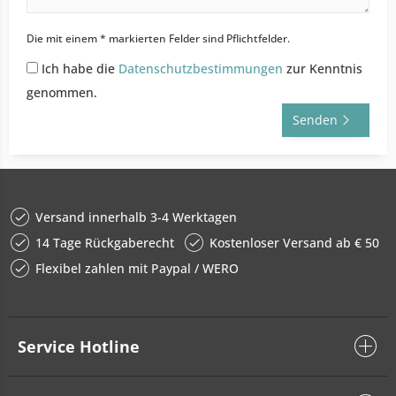
Die mit einem * markierten Felder sind Pflichtfelder.
Ich habe die
Datenschutzbestimmungen
zur Kenntnis
genommen.
Senden
Versand innerhalb 3-4 Werktagen
14 Tage Rückgaberecht
Kostenloser Versand ab € 50
Flexibel zahlen mit Paypal / WERO
Service Hotline