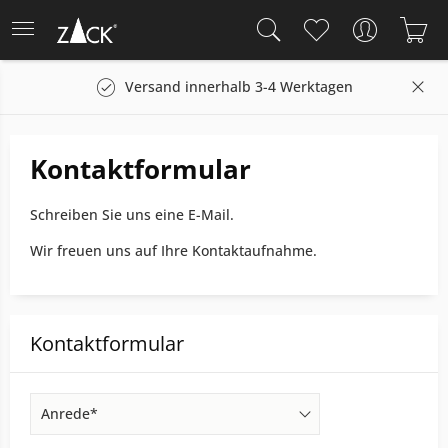
Versand innerhalb 3-4 Werktagen
Kontaktformular
Schreiben Sie uns eine E-Mail.
Wir freuen uns auf Ihre Kontaktaufnahme.
Kontaktformular