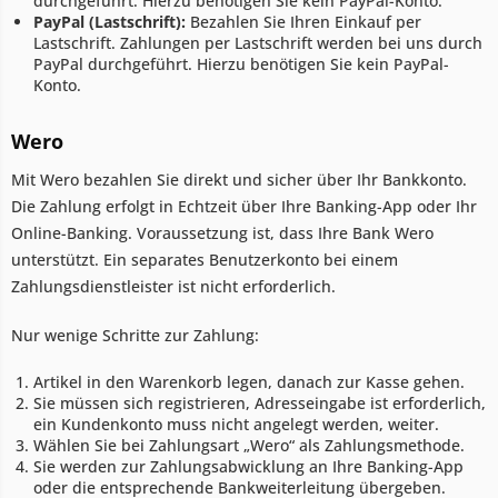
durchgeführt. Hierzu benötigen Sie kein PayPal-Konto.
PayPal (Lastschrift):
Bezahlen Sie Ihren Einkauf per
Lastschrift. Zahlungen per Lastschrift werden bei uns durch
PayPal durchgeführt. Hierzu benötigen Sie kein PayPal-
Konto.
Wero
Mit Wero bezahlen Sie direkt und sicher über Ihr Bankkonto.
Die Zahlung erfolgt in Echtzeit über Ihre Banking-App oder Ihr
Online-Banking. Voraussetzung ist, dass Ihre Bank Wero
unterstützt. Ein separates Benutzerkonto bei einem
Zahlungsdienstleister ist nicht erforderlich.
Nur wenige Schritte zur Zahlung:
Artikel in den Warenkorb legen, danach zur Kasse gehen.
Sie müssen sich registrieren, Adresseingabe ist erforderlich,
ein Kundenkonto muss nicht angelegt werden, weiter.
Wählen Sie bei Zahlungsart „Wero“ als Zahlungsmethode.
Sie werden zur Zahlungsabwicklung an Ihre Banking-App
oder die entsprechende Bankweiterleitung übergeben.