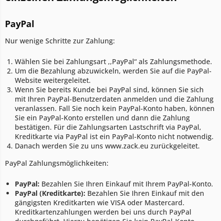
PayPal
Nur wenige Schritte zur Zahlung:
Wählen Sie bei Zahlungsart ,,PayPal“ als Zahlungsmethode.
Um die Bezahlung abzuwickeln, werden Sie auf die PayPal-
Website weitergeleitet.
Wenn Sie bereits Kunde bei PayPal sind, können Sie sich
mit Ihren PayPal-Benutzerdaten anmelden und die Zahlung
veranlassen. Fall Sie noch kein PayPal-Konto haben, können
Sie ein PayPal-Konto erstellen und dann die Zahlung
bestätigen. Für die Zahlungsarten Lastschrift via PayPal,
Kreditkarte via PayPal ist ein PayPal-Konto nicht notwendig.
Danach werden Sie zu uns www.zack.eu zurückgeleitet.
PayPal Zahlungsmöglichkeiten:
PayPal:
Bezahlen Sie Ihren Einkauf mit Ihrem PayPal-Konto.
PayPal (Kreditkarte):
Bezahlen Sie Ihren Einkauf mit den
gängigsten Kreditkarten wie VISA oder Mastercard.
Kreditkartenzahlungen werden bei uns durch PayPal