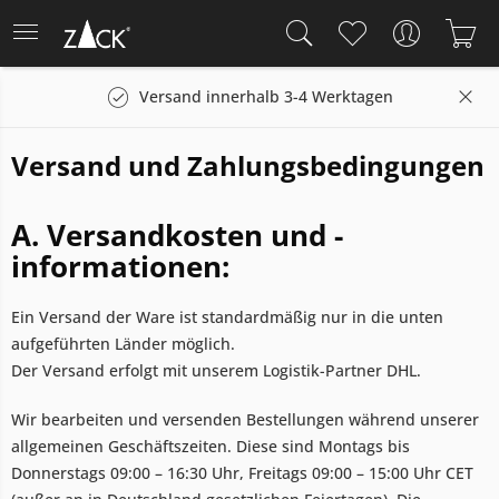
Versand innerhalb 3-4 Werktagen
Versand und Zahlungsbedingungen
A. Versandkosten und -
informationen:
Ein Versand der Ware ist standardmäßig nur in die unten
aufgeführten Länder möglich.
Der Versand erfolgt mit unserem Logistik-Partner DHL.
Wir bearbeiten und versenden Bestellungen während unserer
allgemeinen Geschäftszeiten. Diese sind Montags bis
Donnerstags 09:00 – 16:30 Uhr, Freitags 09:00 – 15:00 Uhr CET