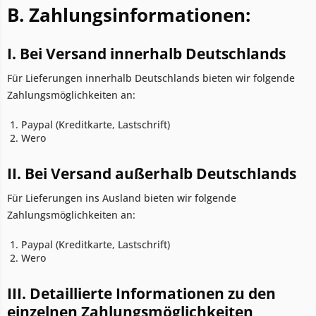
B. Zahlungsinformationen:
I. Bei Versand innerhalb Deutschlands
Für Lieferungen innerhalb Deutschlands bieten wir folgende
Zahlungsmöglichkeiten an:
Paypal (Kreditkarte, Lastschrift)
Wero
II. Bei Versand außerhalb Deutschlands
Für Lieferungen ins Ausland bieten wir folgende
Zahlungsmöglichkeiten an:
Paypal (Kreditkarte, Lastschrift)
Wero
III. Detaillierte Informationen zu den
einzelnen Zahlungsmöglichkeiten