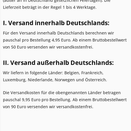
(außer an in Deutschland gesetzlichen Feiertagen). Die
Lieferzeit beträgt in der Regel 1 bis 4 Werktage.
I. Versand innerhalb Deutschlands:
Für den Versand innerhalb Deutschlands berechnen wir
pauschal pro Bestellung 4,95 Euro. Ab einem Bruttobestellwert
von 50 Euro versenden wir versandkostenfrei.
II. Versand außerhalb Deutschlands:
Wir liefern in folgende Länder: Belgien, Frankreich,
Luxemburg, Niederlande, Norwegen und Österreich.
Die Versandkosten für die obengenannten Länder betragen
pauschal 9,95 Euro pro Bestellung. Ab einem Bruttobestellwert
von 90 Euro versenden wir versandkostenfrei.