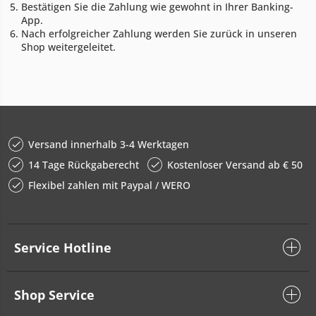
Bestätigen Sie die Zahlung wie gewohnt in Ihrer Banking-
App.
Nach erfolgreicher Zahlung werden Sie zurück in unseren
Shop weitergeleitet.
Versand innerhalb 3-4 Werktagen
14 Tage Rückgaberecht
Kostenloser Versand ab € 50
Flexibel zahlen mit Paypal / WERO
Service Hotline
Shop Service