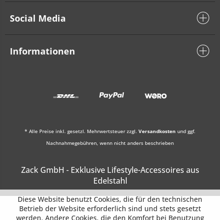
Social Media
Informationen
* Alle Preise inkl. gesetzl. Mehrwertsteuer zzgl.
Versandkosten
und ggf.
Nachnahmegebühren, wenn nicht anders beschrieben
Zack GmbH - Exklusive Lifestyle-Accessoires aus
Edelstahl
Diese Website benutzt Cookies, die für den technischen
Betrieb der Website erforderlich sind und stets gesetzt
werden. Andere Cookies, die den Komfort bei Benutzung