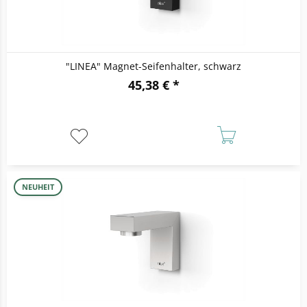
"LINEA" Magnet-Seifenhalter, schwarz
45,38 € *
NEUHEIT