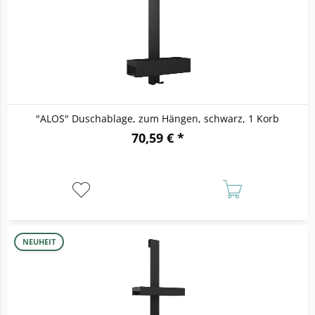
"ALOS" Duschablage, zum Hängen, schwarz, 1 Korb
70,59 € *
NEUHEIT