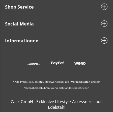
Shop Service
Social Media
Informationen
* Alle Preise inkl. gesetzl. Mehrwertsteuer zzgl.
Versandkosten
und ggf.
Nachnahmegebühren, wenn nicht anders beschrieben
Zack GmbH - Exklusive Lifestyle-Accessoires aus
Edelstahl