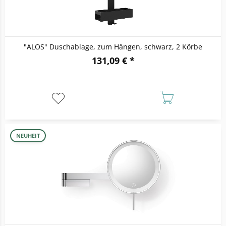
"ALOS" Duschablage, zum Hängen, schwarz, 2 Körbe
131,09 € *
NEUHEIT