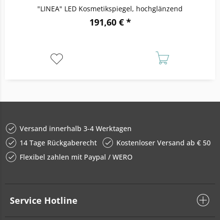
"LINEA" LED Kosmetikspiegel, hochglänzend
191,60 € *
Versand innerhalb 3-4 Werktagen
14 Tage Rückgaberecht
Kostenloser Versand ab € 50
Flexibel zahlen mit Paypal / WERO
Service Hotline