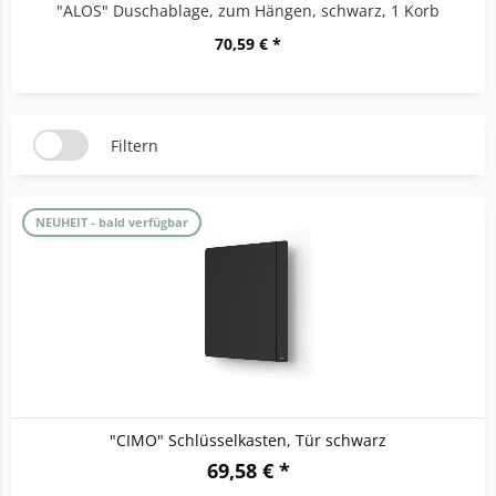
"ALOS" Duschablage, zum Hängen, schwarz, 1 Korb
70,59 € *
Filtern
NEUHEIT - bald verfügbar
"CIMO" Schlüsselkasten, Tür schwarz
69,58 € *