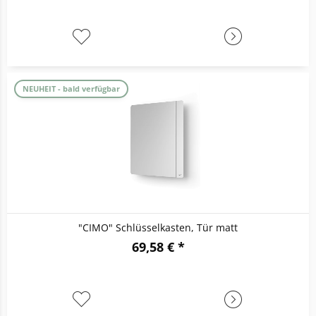
NEUHEIT - bald verfügbar
"CIMO" Schlüsselkasten, Tür matt
69,58 € *