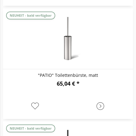
NEUHEIT - bald verfügbar
"PATIO" Toilettenbürste, matt
65,04 € *
NEUHEIT - bald verfügbar