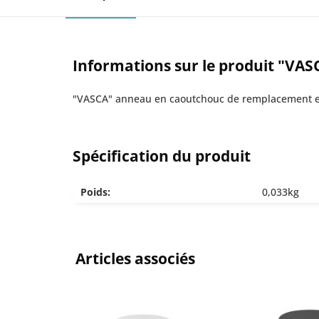
Informations sur le produit "V
"VASCA" anneau en caoutchouc de remplacement 
Spécification du produit
Poids:
0,033kg
Articles associés