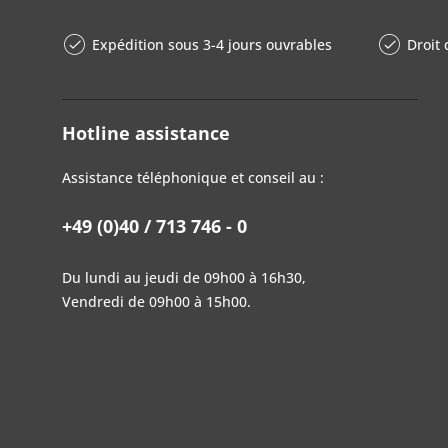
Expédition sous 3-4 jours ouvrables
Droit 
Hotline assistance
Assistance téléphonique et conseil au :
+49 (0)40 / 713 746 - 0
Du lundi au jeudi de 09h00 à 16h30,
Vendredi de 09h00 à 15h00.