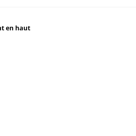
t en haut