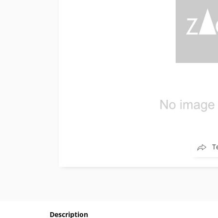
T
Description