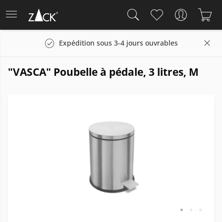
Expédition sous 3-4 jours ouvrables
"VASCA" Poubelle à pédale, 3 litres, M