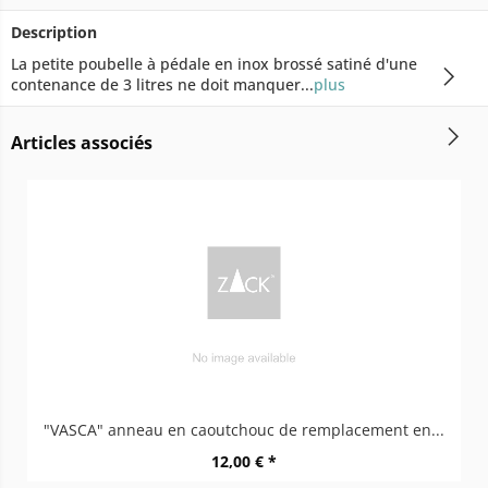
Description
La petite poubelle à pédale en inox brossé satiné d'une
contenance de 3 litres ne doit manquer...
plus
Articles associés
"VASCA" anneau en caoutchouc de remplacement en...
12,00 € *