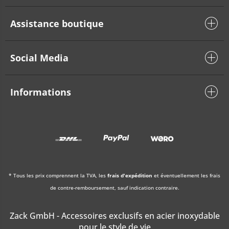
Assistance boutique
Social Media
Informations
* Tous les prix comprennent la TVA, les
frais d'expédition
et éventuellement les frais
de contre-remboursement, sauf indication contraire.
Zack GmbH - Accessoires exclusifs en acier inoxydable
pour le style de vie