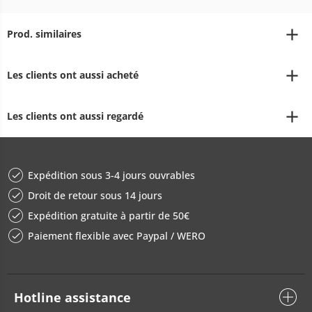
Prod. similaires
Les clients ont aussi acheté
Les clients ont aussi regardé
Expédition sous 3-4 jours ouvrables
Droit de retour sous 14 jours
Expédition gratuite à partir de 50€
Paiement flexible avec Paypal / WERO
Hotline assistance