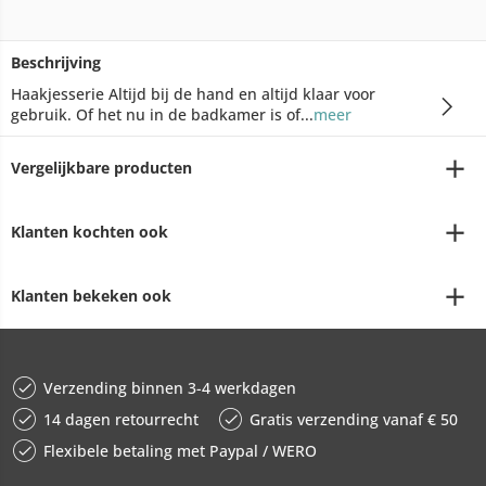
Beschrijving
Haakjesserie Altijd bij de hand en altijd klaar voor
gebruik. Of het nu in de badkamer is of...
meer
Vergelijkbare producten
Klanten kochten ook
Klanten bekeken ook
Verzending binnen 3-4 werkdagen
14 dagen retourrecht
Gratis verzending vanaf € 50
Flexibele betaling met Paypal / WERO