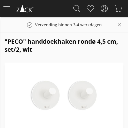
Verzending binnen 3-4 werkdagen
"PECO" handdoekhaken rondø 4,5 cm,
set/2, wit