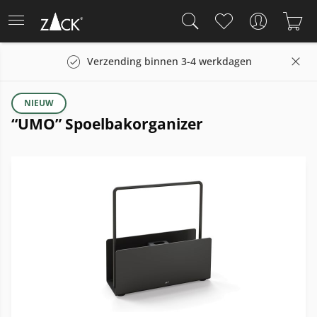
Verzending binnen 3-4 werkdagen
NIEUW
“UMO” Spoelbakorganizer