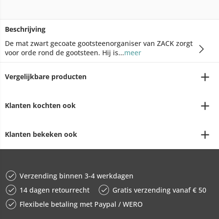
Beschrijving
De mat zwart gecoate gootsteenorganiser van ZACK zorgt
voor orde rond de gootsteen. Hij is...
meer
Vergelijkbare producten
Klanten kochten ook
Klanten bekeken ook
Verzending binnen 3-4 werkdagen
14 dagen retourrecht
Gratis verzending vanaf € 50
Flexibele betaling met Paypal / WERO