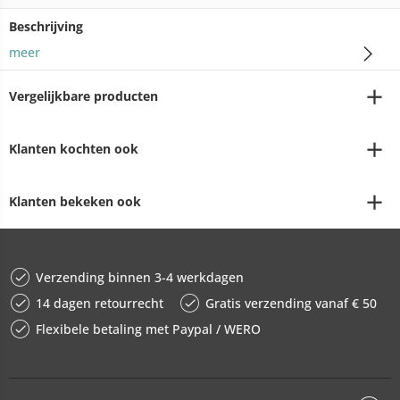
Beschrijving
meer
Vergelijkbare producten
Klanten kochten ook
Klanten bekeken ook
Verzending binnen 3-4 werkdagen
14 dagen retourrecht
Gratis verzending vanaf € 50
Flexibele betaling met Paypal / WERO