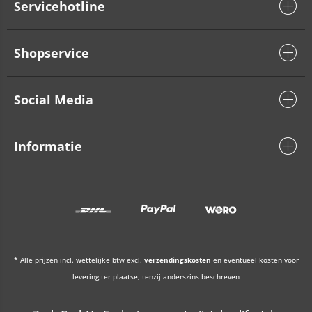
Servicehotline
Shopservice
Social Media
Informatie
* Alle prijzen incl. wettelijke btw excl.
verzendingskosten
en eventueel kosten voor
levering ter plaatse, tenzij anderszins beschreven