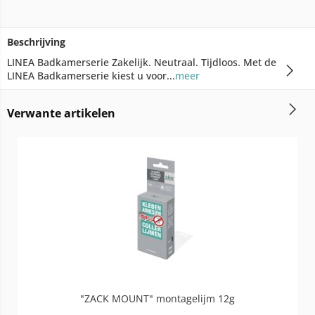
Beschrijving
LINEA Badkamerserie Zakelijk. Neutraal. Tijdloos. Met de
LINEA Badkamerserie kiest u voor...
meer
Verwante artikelen
"ZACK MOUNT" montagelijm 12g