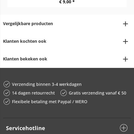
€ 9,00 *
Vergelijkbare producten
Klanten kochten ook
Klanten bekeken ook
Verzending binnen 3-4 werkdagen
14 dagen retourrecht
Gratis verzending vanaf € 50
Flexibele betaling met Paypal / WERO
Servicehotline