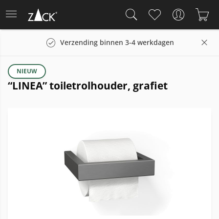
Verzending binnen 3-4 werkdagen
NIEUW
“LINEA” toiletrolhouder, grafiet