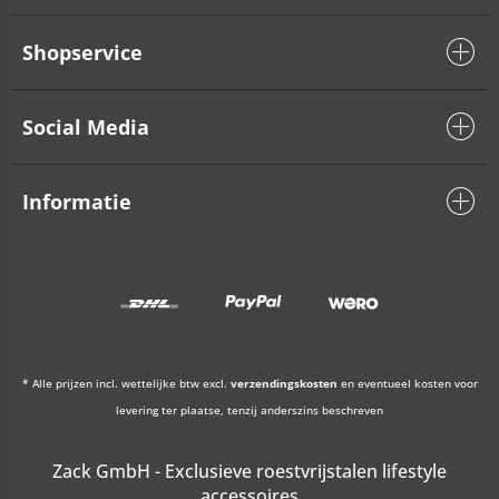
Shopservice
Social Media
Informatie
* Alle prijzen incl. wettelijke btw excl.
verzendingskosten
en eventueel kosten voor
levering ter plaatse, tenzij anderszins beschreven
Zack GmbH - Exclusieve roestvrijstalen lifestyle
accessoires