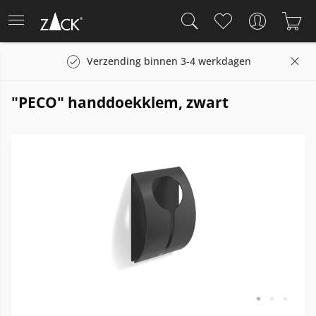
Verzending binnen 3-4 werkdagen
"PECO" handdoekklem, zwart