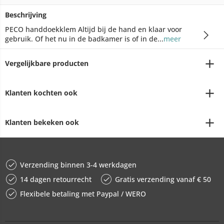
Beschrijving
PECO handdoekklem Altijd bij de hand en klaar voor
gebruik. Of het nu in de badkamer is of in de...
meer
Vergelijkbare producten
Klanten kochten ook
Klanten bekeken ook
Verzending binnen 3-4 werkdagen
14 dagen retourrecht
Gratis verzending vanaf € 50
Flexibele betaling met Paypal / WERO