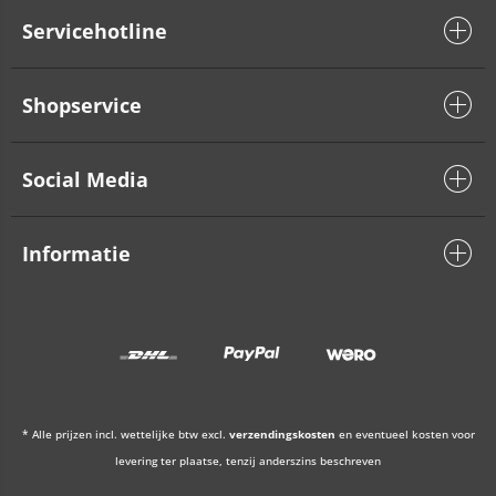
Servicehotline
Shopservice
Social Media
Informatie
* Alle prijzen incl. wettelijke btw excl.
verzendingskosten
en eventueel kosten voor
levering ter plaatse, tenzij anderszins beschreven