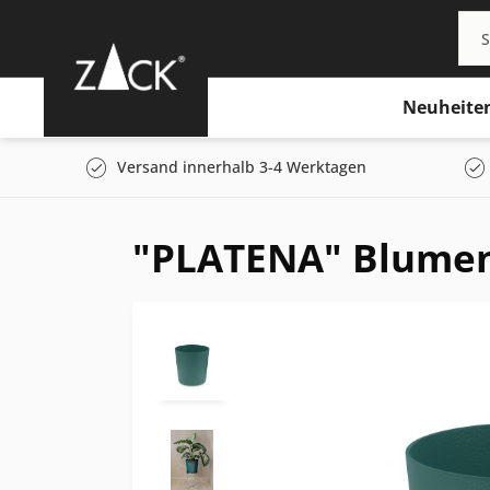
Neuheite
Versand innerhalb 3-4 Werktagen
"PLATENA" Blumen