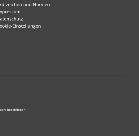
rüfzeichen und Normen
mpressum
atenschutz
ookie-Einstellungen
ders beschrieben