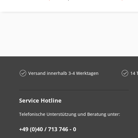
Versand innerhalb 3-4 Werktagen
14 
Service Hotline
Telefonische Unterstützung und Beratung unter:
+49 (0)40 / 713 746 - 0