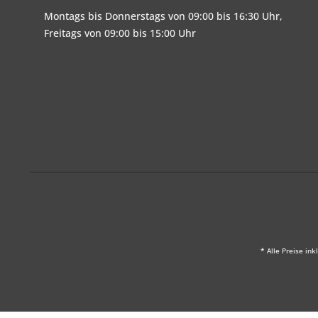
Montags bis Donnerstags von 09:00 bis 16:30 Uhr,
Freitags von 09:00 bis 15:00 Uhr
* Alle Preise ink