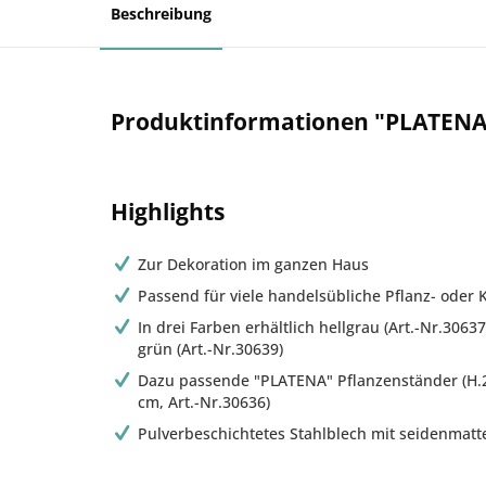
Beschreibung
Produktinformationen "PLATENA
Highlights
Zur Dekoration im ganzen Haus
Passend für viele handelsübliche Pflanz- oder 
In drei Farben erhältlich hellgrau (Art.-Nr.30637
grün (Art.-Nr.30639)
Dazu passende "PLATENA" Pflanzenständer (H.22
cm, Art.-Nr.30636)
Pulverbeschichtetes Stahlblech mit seidenmatt