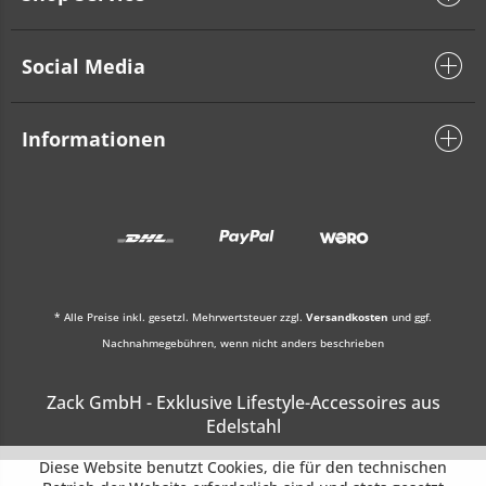
Social Media
Informationen
* Alle Preise inkl. gesetzl. Mehrwertsteuer zzgl.
Versandkosten
und ggf.
Nachnahmegebühren, wenn nicht anders beschrieben
Zack GmbH - Exklusive Lifestyle-Accessoires aus
Edelstahl
Diese Website benutzt Cookies, die für den technischen