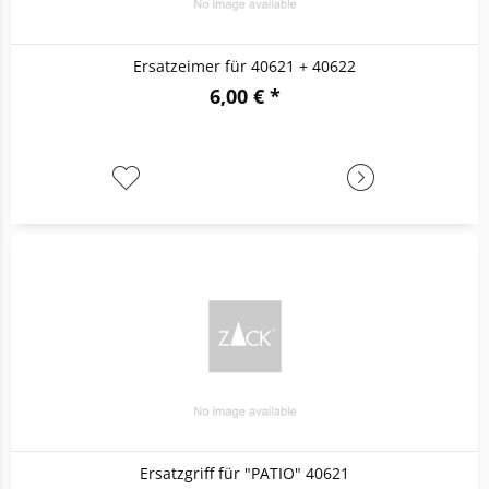
Ersatzeimer für 40621 + 40622
6,00 € *
Ersatzgriff für "PATIO" 40621