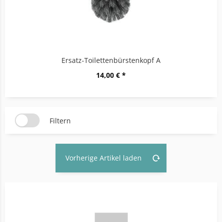
Ersatz-Toilettenbürstenkopf A
14,00 € *
Filtern
Vorherige Artikel laden