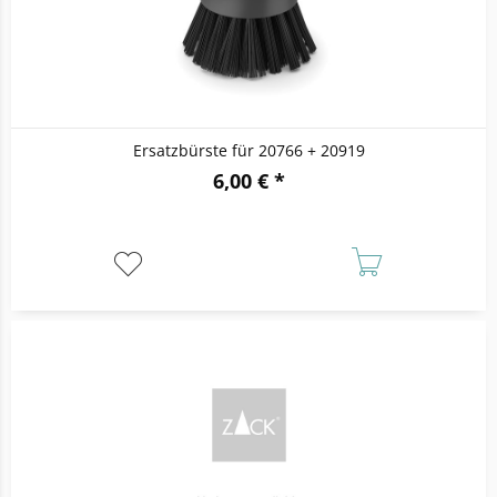
Ersatzbürste für 20766 + 20919
6,00 € *