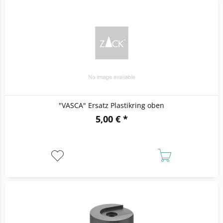
"VASCA" Ersatz Plastikring oben
5,00 € *