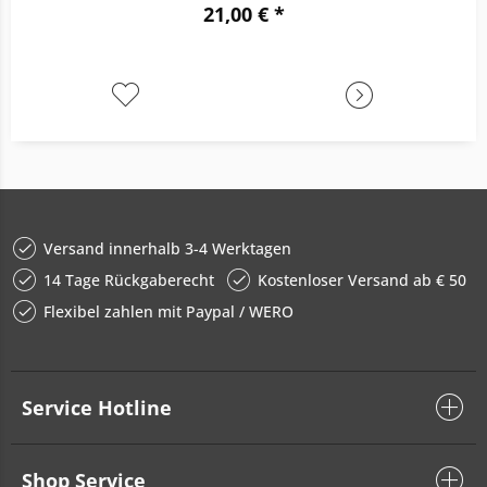
21,00 € *
Versand innerhalb 3-4 Werktagen
14 Tage Rückgaberecht
Kostenloser Versand ab € 50
Flexibel zahlen mit Paypal / WERO
Service Hotline
Shop Service