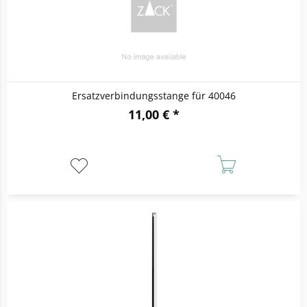
Ersatzverbindungsstange für 40046
11,00 € *