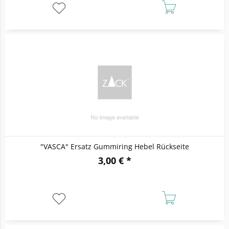
"VASCA" Ersatz Gummiring Hebel Rückseite
3,00 € *