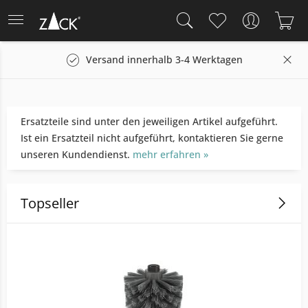
rsand innerhalb 3-4 Werktagen
14 Tage Rü
Ersatzteile sind unter den jeweiligen Artikel aufgeführt.
Ist ein Ersatzteil nicht aufgeführt, kontaktieren Sie gerne
unseren Kundendienst.
mehr erfahren »
Topseller