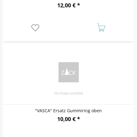
12,00 € *
"VASCA" Ersatz Gummiring oben
10,00 € *