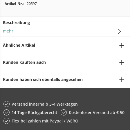
Artikel-Nr.:
20597
Beschreibung
mehr
Ähnliche Artikel
Kunden kauften auch
Kunden haben sich ebenfalls angesehen
Versand innerhalb 3-4 Werktagen
14 Tage Rückgaberecht
Kostenloser Versand ab € 50
Flexibel zahlen mit Paypal / WERO