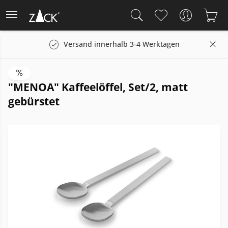
Versand innerhalb 3-4 Werktagen
"MENOA" Kaffeelöffel, Set/2, matt
gebürstet