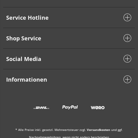
Service Hotline
Shop Service
Social Media
Informationen
* Alle Preise inkl. gesetzl. Mehrwertsteuer zzgl.
Versandkosten
und ggf.
Nachnahmegebühren, wenn nicht anders beschrieben