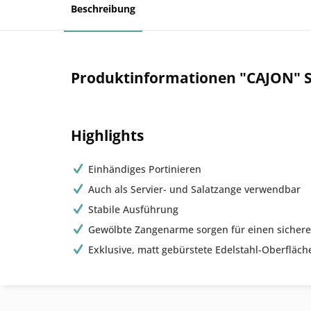
Beschreibung
Produktinformationen "CAJON" 
Highlights
Einhändiges Portinieren
Auch als Servier- und Salatzange verwendbar
Stabile Ausführung
Gewölbte Zangenarme sorgen für einen sichere
Exklusive, matt gebürstete Edelstahl-Oberfläch