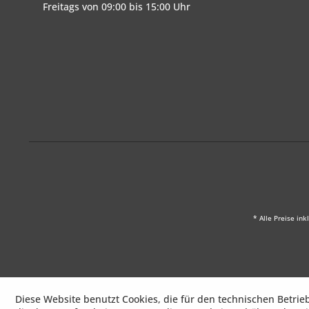
Freitags von 09:00 bis 15:00 Uhr
* Alle Preise ink
Diese Website benutzt Cookies, die für den technischen Betrie