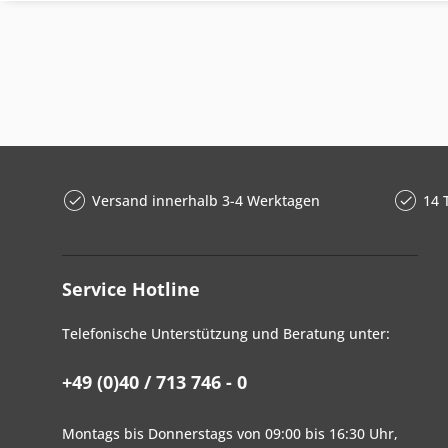
Versand innerhalb 3-4 Werktagen
14 
Service Hotline
Telefonische Unterstützung und Beratung unter:
+49 (0)40 / 713 746 - 0
Montags bis Donnerstags von 09:00 bis 16:30 Uhr,