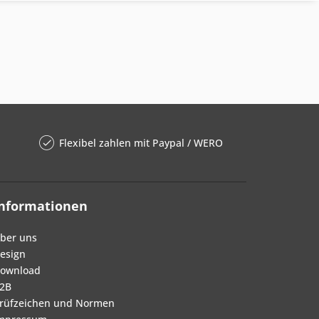
Flexibel zahlen mit Paypal / WERO
Informationen
ber uns
esign
ownload
2B
rüfzeichen und Normen