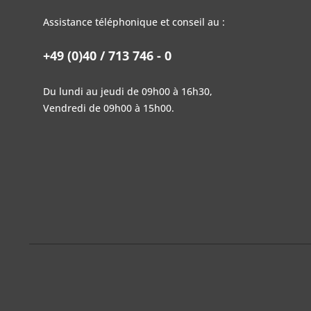
Assistance téléphonique et conseil au :
+49 (0)40 / 713 746 - 0
Du lundi au jeudi de 09h00 à 16h30,
Vendredi de 09h00 à 15h00.