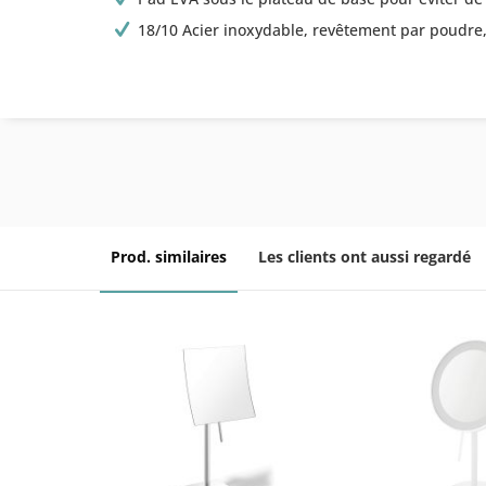
18/10 Acier inoxydable, revêtement par poudre,
Prod. similaires
Les clients ont aussi regardé