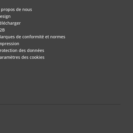
 propos de nous
esign
élécharger
2B
arques de conformité et normes
mpression
rotection des données
aramètres des cookies