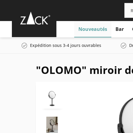
Nouveautés
Bar
Expédition sous 3-4 jours ouvrables
D
"OLOMO" miroir de