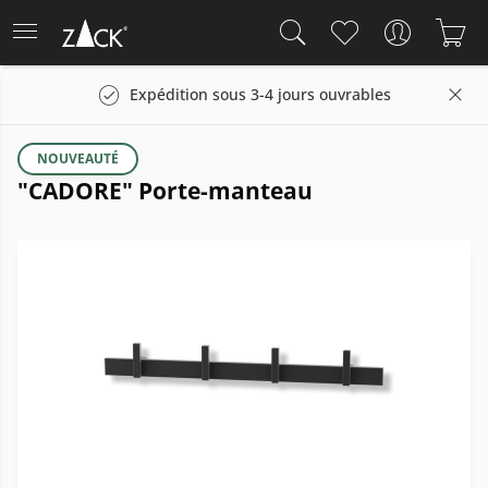
Expédition sous 3-4 jours ouvrables
NOUVEAUTÉ
"CADORE" Porte-manteau