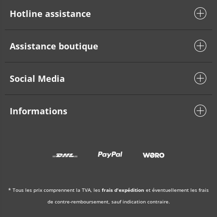
Hotline assistance
Assistance boutique
Social Media
Informations
* Tous les prix comprennent la TVA, les
frais d'expédition
et éventuellement les frais
de contre-remboursement, sauf indication contraire.