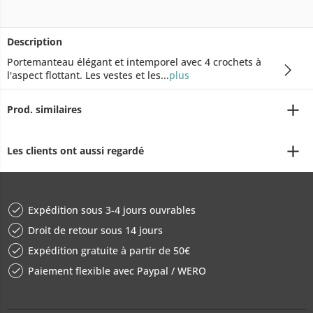
Description
Portemanteau élégant et intemporel avec 4 crochets à
l'aspect flottant. Les vestes et les...
plus
Prod. similaires
Les clients ont aussi regardé
Expédition sous 3-4 jours ouvrables
Droit de retour sous 14 jours
Expédition gratuite à partir de 50€
Paiement flexible avec Paypal / WERO