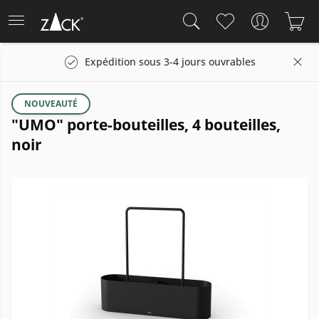
Expédition sous 3-4 jours ouvrables
NOUVEAUTÉ
"UMO" porte-bouteilles, 4 bouteilles,
noir