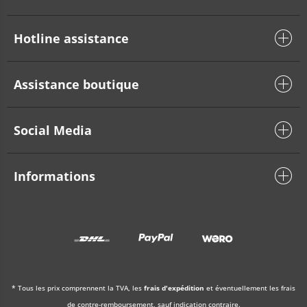
Hotline assistance
Assistance boutique
Social Media
Informations
* Tous les prix comprennent la TVA, les
frais d'expédition
et éventuellement les frais
de contre-remboursement, sauf indication contraire.