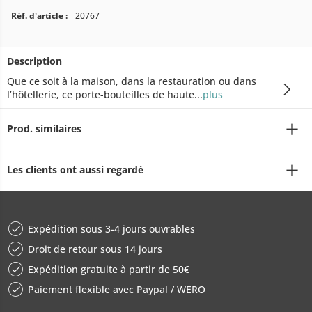
Réf. d'article :
20767
Description
Que ce soit à la maison, dans la restauration ou dans
l’hôtellerie, ce porte-bouteilles de haute...
plus
Prod. similaires
Les clients ont aussi regardé
Expédition sous 3-4 jours ouvrables
Droit de retour sous 14 jours
Expédition gratuite à partir de 50€
Paiement flexible avec Paypal / WERO