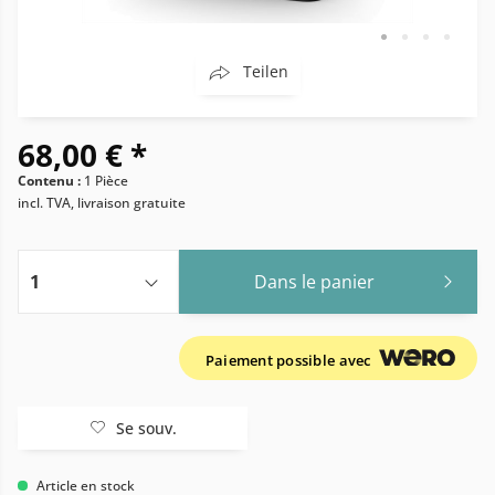
Teilen
68,00 € *
Contenu :
1 Pièce
incl. TVA, livraison gratuite
Dans le panier
Paiement possible avec
Se souv.
Article en stock