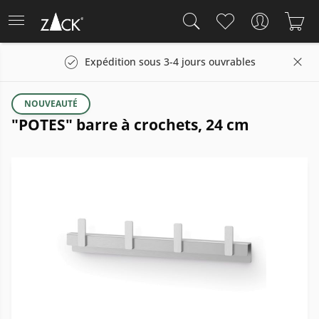
Expédition sous 3-4 jours ouvrables
NOUVEAUTÉ
"POTES" barre à crochets, 24 cm