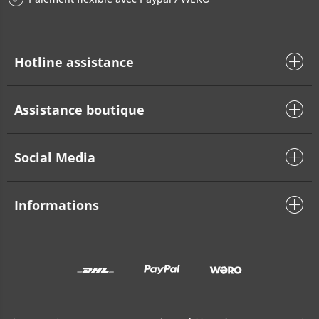
Hotline assistance
Assistance boutique
Social Media
Informations