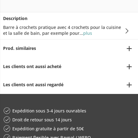
Description
Barre à crochets pratique avec 4 crochets pour la cuisine
et la salle de bain, par exemple pour...
plus
Prod. similaires
Les clients ont aussi acheté
Les clients ont aussi regardé
Expédition sous 3-4 jours ouvrables
Droit de retour sous 14 jours
Expédition gratuite à partir de 50€
Paiement flexible avec Paypal / WERO