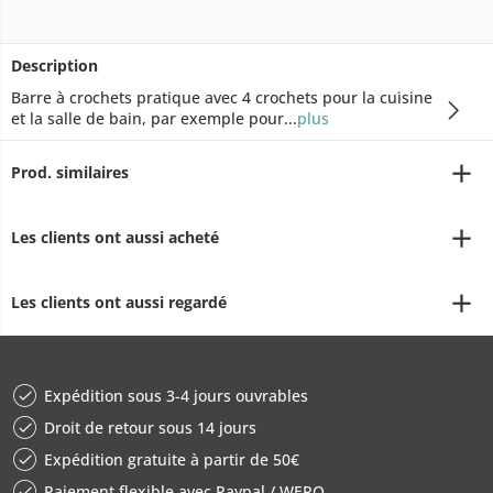
Description
Barre à crochets pratique avec 4 crochets pour la cuisine
et la salle de bain, par exemple pour...
plus
Prod. similaires
Les clients ont aussi acheté
Les clients ont aussi regardé
Expédition sous 3-4 jours ouvrables
Droit de retour sous 14 jours
Expédition gratuite à partir de 50€
Paiement flexible avec Paypal / WERO