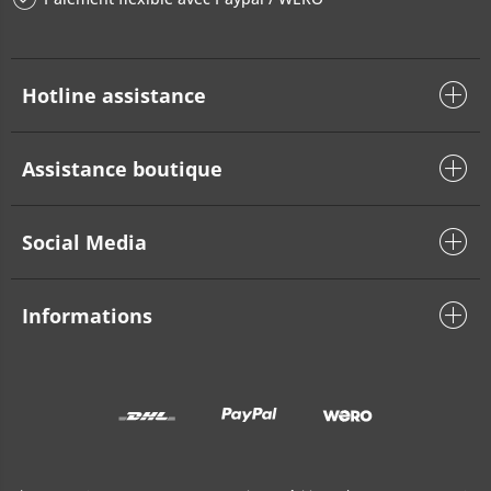
Hotline assistance
Assistance boutique
Social Media
Informations