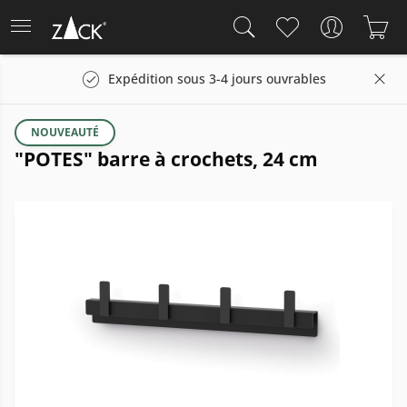
Expédition sous 3-4 jours ouvrables
NOUVEAUTÉ
"POTES" barre à crochets, 24 cm