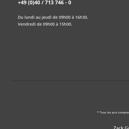
+49 (0)40 / 713 746 - 0
Du lundi au jeudi de 09h00 à 16h30,
Vendredi de 09h00 à 15h00.
* Tous les prix compre
Zack Gm