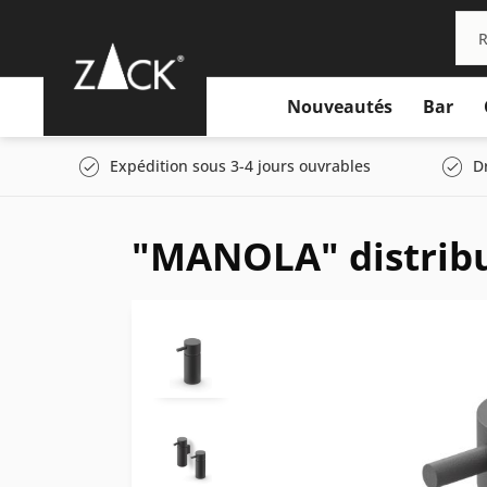
Nouveautés
Bar
Expédition sous 3-4 jours ouvrables
D
"MANOLA" distribut