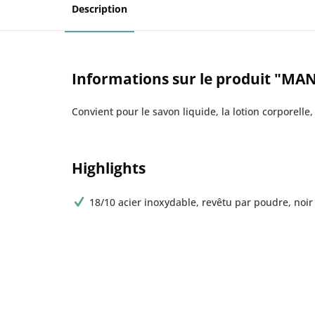
Description
Informations sur le produit "MANO
Convient pour le savon liquide, la lotion corporelle, l
Highlights
18/10 acier inoxydable, revêtu par poudre, noir