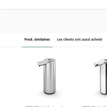
Prod. similaires
Les clients ont aussi acheté