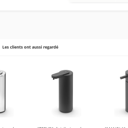
Les clients ont aussi regardé