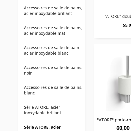
Accessoires de salle de bains,
acier inoxydable brillant
55,0
Accessoires de salle de bains,
acier inoxydable mat
Accessoires de salle de bain
acier inoxydable blanc
Accessoires de salle de bains,
noir
Accessoires de salle de bains,
blanc
Série ATORE, acier
inoxydable brillant
Série ATORE, acier
60,00 