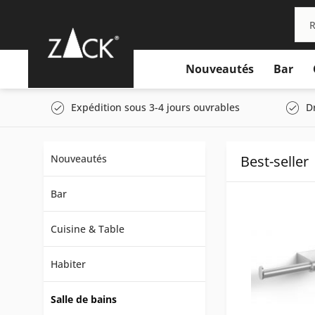
Nouveautés
Bar
Expédition sous 3-4 jours ouvrables
D
Nouveautés
Best-seller
Bar
Cuisine & Table
Habiter
Salle de bains