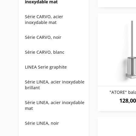
inoxydable mat
Série CARVO, acier
inoxydable mat
Série CARVO, noir
Série CARVO, blanc
LINEA Serie graphite
Série LINEA, acier inoxydable
brillant
"ATORE" bal
128,00
Série LINEA, acier inoxydable
mat
Série LINEA, noir