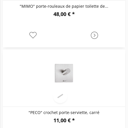
"MIMO" porte-rouleaux de papier toilette de...
48,00 € *
"PECO" crochet porte-serviette, carré
11,00 € *