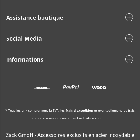
Assistance boutique
Social Media
Informations
* Tous les prix comprennent la TVA, les
frais d'expédition
et éventuellement les frais
de contre-remboursement, sauf indication contraire.
Zack GmbH - Accessoires exclusifs en acier inoxydable