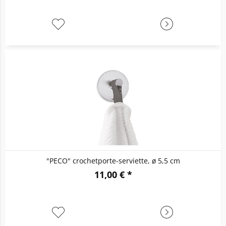
"PECO" crochetporte-serviette, ø 5,5 cm
11,00 € *