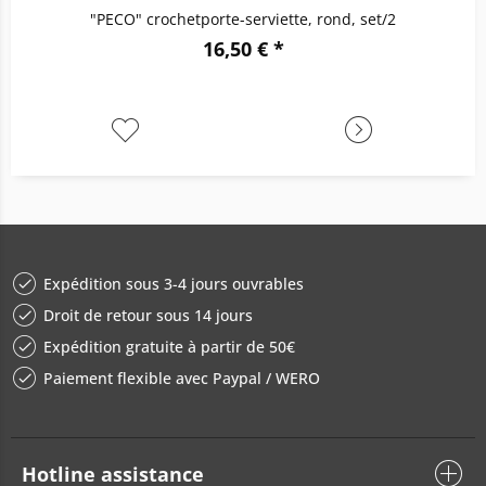
"PECO" crochetporte-serviette, rond, set/2
16,50 € *
Expédition sous 3-4 jours ouvrables
Droit de retour sous 14 jours
Expédition gratuite à partir de 50€
Paiement flexible avec Paypal / WERO
Hotline assistance