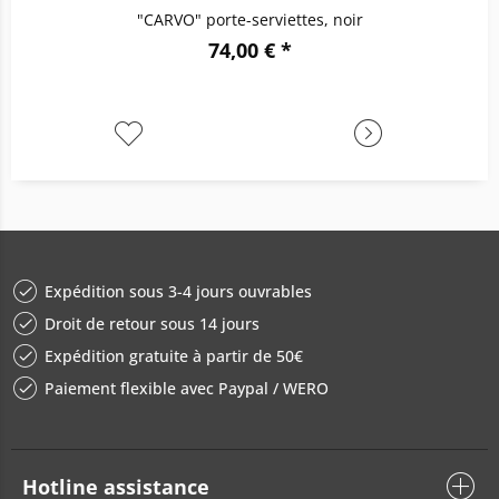
"CARVO" porte-serviettes, noir
74,00 € *
Expédition sous 3-4 jours ouvrables
Droit de retour sous 14 jours
Expédition gratuite à partir de 50€
Paiement flexible avec Paypal / WERO
Hotline assistance