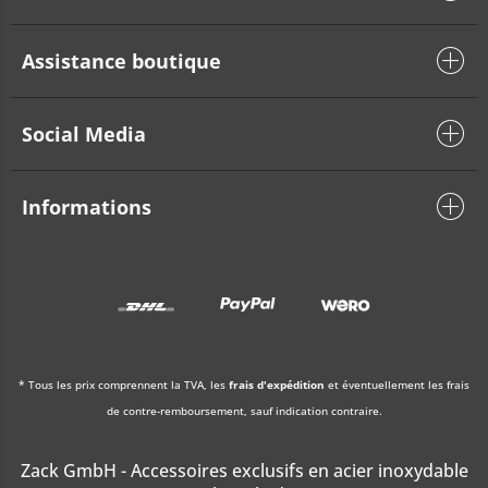
Assistance boutique
Social Media
Informations
* Tous les prix comprennent la TVA, les
frais d'expédition
et éventuellement les frais
de contre-remboursement, sauf indication contraire.
Zack GmbH - Accessoires exclusifs en acier inoxydable