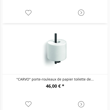
"CARVO" porte-rouleaux de papier toilette de...
46,00 € *