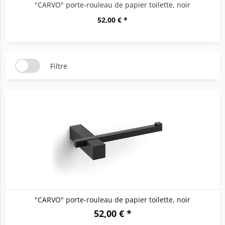
"CARVO" porte-rouleau de papier toilette, noir
52,00 € *
Filtre
"CARVO" porte-rouleau de papier toilette, noir
52,00 € *