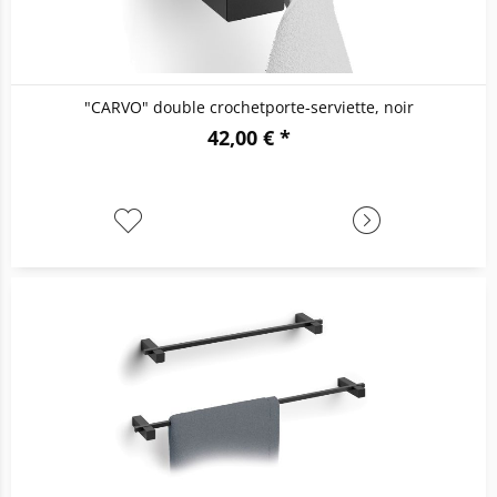
"CARVO" double crochetporte-serviette, noir
42,00 € *