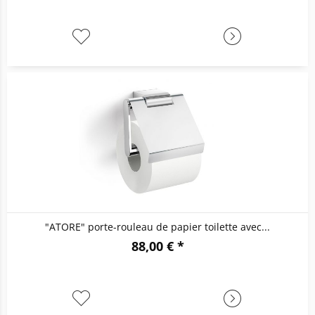
"ATORE" porte-rouleau de papier toilette avec...
88,00 € *