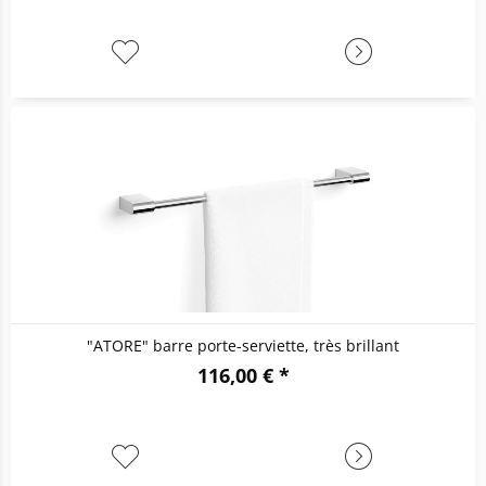
"ATORE" barre porte-serviette, très brillant
116,00 € *