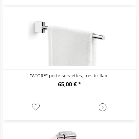
"ATORE" porte-serviettes, très brillant
65,00 € *