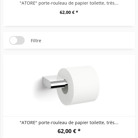
"ATORE" porte-rouleau de papier toilette, très...
62,00 € *
Filtre
"ATORE" porte-rouleau de papier toilette, très...
62,00 € *