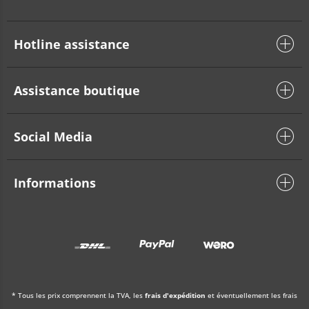
Hotline assistance
Assistance boutique
Social Media
Informations
* Tous les prix comprennent la TVA, les
frais d'expédition
et éventuellement les frais