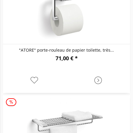
"ATORE" porte-rouleau de papier toilette, très...
71,00 € *