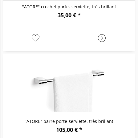
"ATORE" crochet porte- serviette, très brillant
35,00 € *
"ATORE" barre porte-serviette, très brillant
105,00 € *