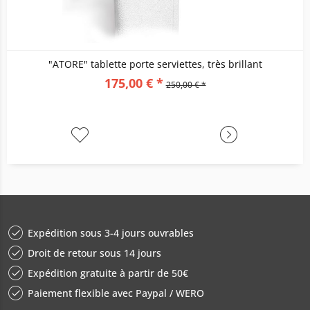
"ATORE" tablette porte serviettes, très brillant
175,00 € *
250,00 € *
Expédition sous 3-4 jours ouvrables
Droit de retour sous 14 jours
Expédition gratuite à partir de 50€
Paiement flexible avec Paypal / WERO