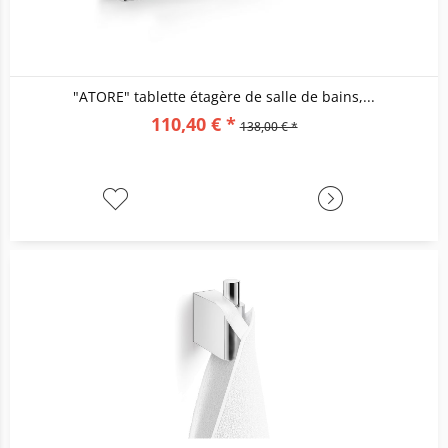
"ATORE" tablette étagère de salle de bains,...
110,40 € *
138,00 € *