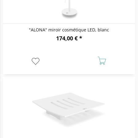
"ALONA" miroir cosmétique LED, blanc
174,00 € *