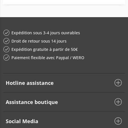
Expédition sous 3-4 jours ouvrables
Droit de retour sous 14 jours
Expédition gratuite à partir de 50€
Paiement flexible avec Paypal / WERO
Hotline assistance
Assistance boutique
Social Media