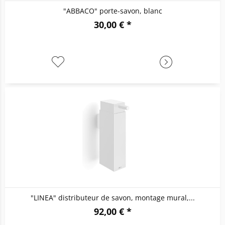
"ABBACO" porte-savon, blanc
30,00 € *
"LINEA" distributeur de savon, montage mural,...
92,00 € *