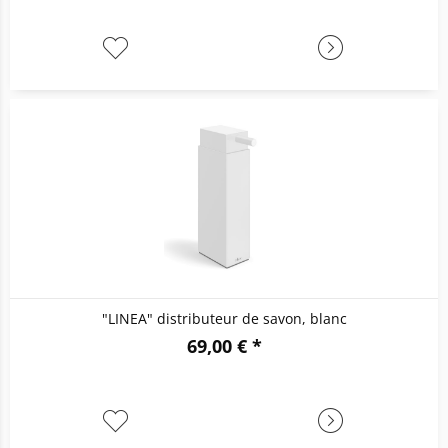
"LINEA" distributeur de savon, blanc
69,00 € *