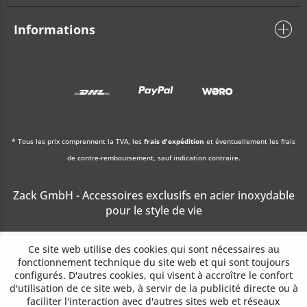
Informations
* Tous les prix comprennent la TVA, les
frais d'expédition
et éventuellement les frais
de contre-remboursement, sauf indication contraire.
Zack GmbH - Accessoires exclusifs en acier inoxydable
pour le style de vie
Ce site web utilise des cookies qui sont nécessaires au
fonctionnement technique du site web et qui sont toujours
configurés. D'autres cookies, qui visent à accroître le confort
d'utilisation de ce site web, à servir de la publicité directe ou à
faciliter l'interaction avec d'autres sites web et réseaux