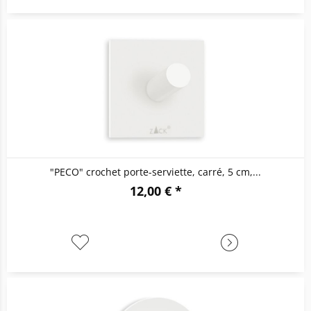
"PECO" crochet porte-serviette, carré, 5 cm,...
12,00 € *