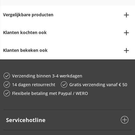
Vergelijkbare producten
Klanten kochten ook
Klanten bekeken ook
Verzending binnen 3-4 werkdagen
14 dagen retourrecht
Gratis verzending vanaf € 50
Flexibele betaling met Paypal / WERO
Servicehotline