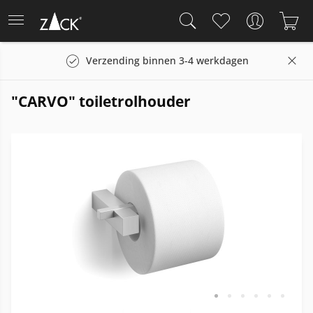
Verzending binnen 3-4 werkdagen
"CARVO" toiletrolhouder