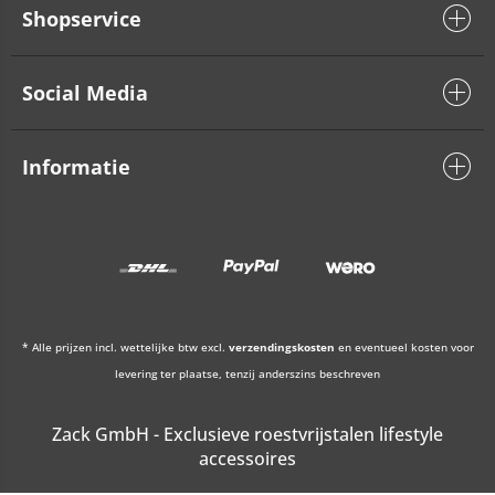
Shopservice
Social Media
Informatie
* Alle prijzen incl. wettelijke btw excl.
verzendingskosten
en eventueel kosten voor
levering ter plaatse, tenzij anderszins beschreven
Zack GmbH - Exclusieve roestvrijstalen lifestyle
accessoires