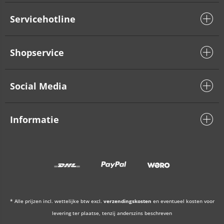
Servicehotline
Shopservice
Social Media
Informatie
* Alle prijzen incl. wettelijke btw excl.
verzendingskosten
en eventueel kosten voor
levering ter plaatse, tenzij anderszins beschreven