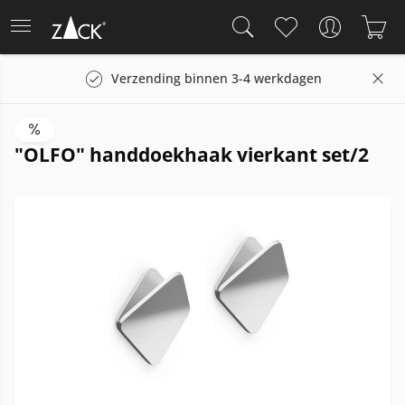
Verzending binnen 3-4 werkdagen
"OLFO" handdoekhaak vierkant set/2