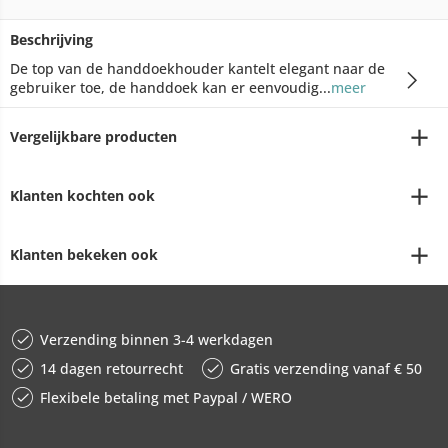
Beschrijving
De top van de handdoekhouder kantelt elegant naar de
gebruiker toe, de handdoek kan er eenvoudig...
meer
Vergelijkbare producten
Klanten kochten ook
Klanten bekeken ook
Verzending binnen 3-4 werkdagen
14 dagen retourrecht
Gratis verzending vanaf € 50
Flexibele betaling met Paypal / WERO