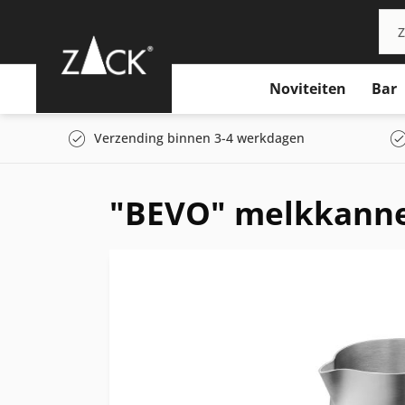
Noviteiten
Bar
Verzending binnen 3-4 werkdagen
"BEVO" melkkanne