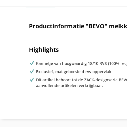
Productinformatie "BEVO" melk
Highlights
Kannetje van hoogwaardig 18/10 RVS (100% recy
Exclusief, mat geborsteld rvs-oppervlak.
Dit artikel behoort tot de ZACK-designserie BEV
aanvullende artikelen verkrijgbaar.