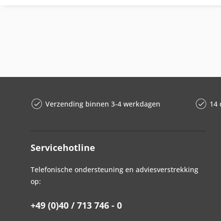
Verzending binnen 3-4 werkdagen
14 
Servicehotline
Telefonische ondersteuning en adviesverstrekking
op:
+49 (0)40 / 713 746 - 0