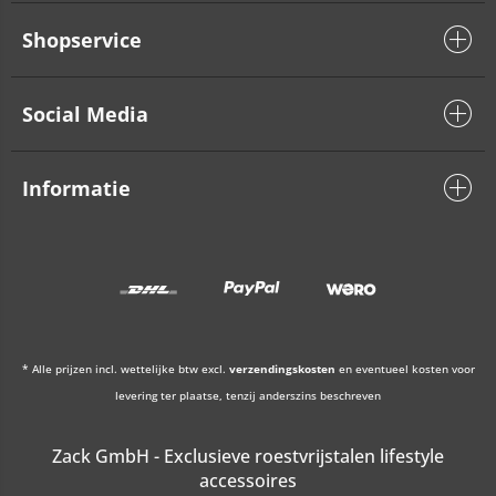
Shopservice
Social Media
Informatie
* Alle prijzen incl. wettelijke btw excl.
verzendingskosten
en eventueel kosten voor
levering ter plaatse, tenzij anderszins beschreven
Zack GmbH - Exclusieve roestvrijstalen lifestyle
accessoires