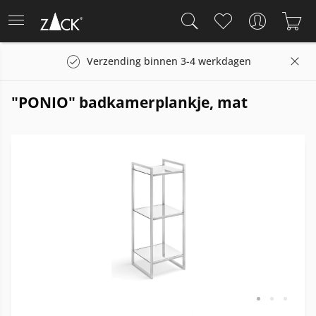
Verzending binnen 3-4 werkdagen
"PONIO" badkamerplankje, mat