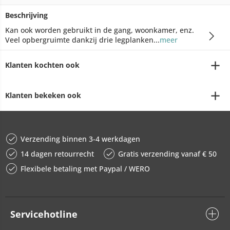
Beschrijving
Kan ook worden gebruikt in de gang, woonkamer, enz.
Veel opbergruimte dankzij drie legplanken...
meer
Klanten kochten ook
Klanten bekeken ook
Verzending binnen 3-4 werkdagen
14 dagen retourrecht
Gratis verzending vanaf € 50
Flexibele betaling met Paypal / WERO
Servicehotline