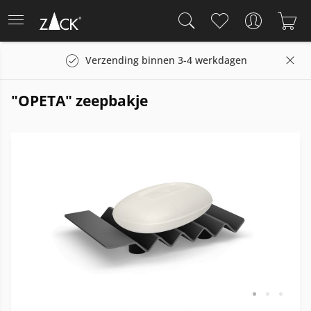
Verzending binnen 3-4 werkdagen
"OPETA" zeepbakje