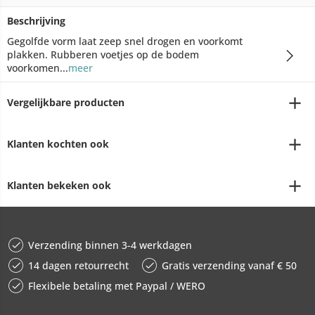
Beschrijving
Gegolfde vorm laat zeep snel drogen en voorkomt
plakken. Rubberen voetjes op de bodem
voorkomen...
meer
Vergelijkbare producten
Klanten kochten ook
Klanten bekeken ook
Verzending binnen 3-4 werkdagen
14 dagen retourrecht
Gratis verzending vanaf € 50
Flexibele betaling met Paypal / WERO