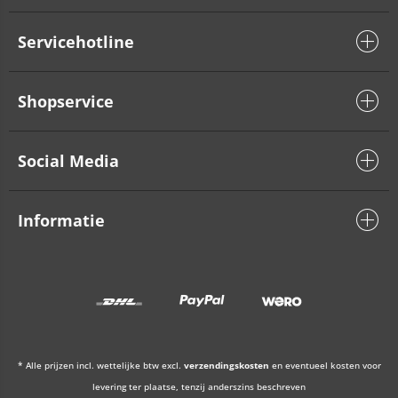
Servicehotline
Shopservice
Social Media
Informatie
* Alle prijzen incl. wettelijke btw excl.
verzendingskosten
en eventueel kosten voor
levering ter plaatse, tenzij anderszins beschreven