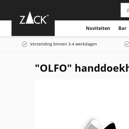
Noviteiten
Bar
Verzending binnen 3-4 werkdagen
"OLFO" handdoekha