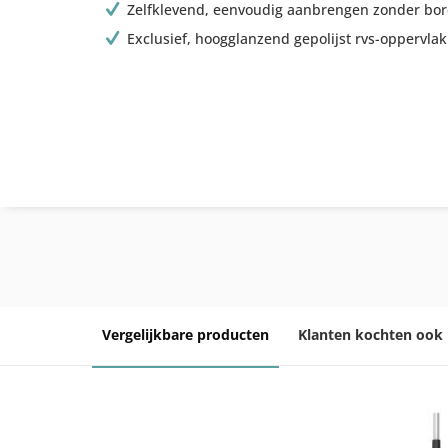
Zelfklevend, eenvoudig aanbrengen zonder bo
Exclusief, hoogglanzend gepolijst rvs-oppervlak
Vergelijkbare producten
Klanten kochten ook