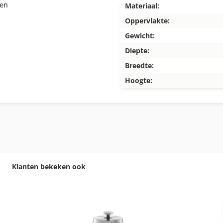
ren
Materiaal:
Oppervlakte:
Gewicht:
Diepte:
Breedte:
Hoogte:
Klanten bekeken ook