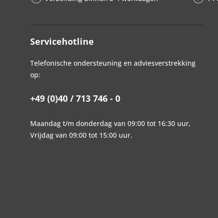
Servicehotline
Telefonische ondersteuning en adviesverstrekking
op:
+49 (0)40 / 713 746 - 0
Maandag t/m donderdag van 09:00 tot 16:30 uur,
Vrijdag van 09:00 tot 15:00 uur.