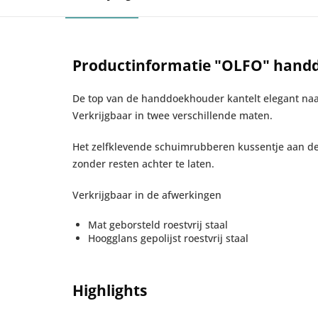
Productinformatie "OLFO" handd
De top van de handdoekhouder kantelt elegant na
Verkrijgbaar in twee verschillende maten.
Het zelfklevende schuimrubberen kussentje aan de 
zonder resten achter te laten.
Verkrijgbaar in de afwerkingen
Mat geborsteld roestvrij staal
Hoogglans gepolijst roestvrij staal
Highlights