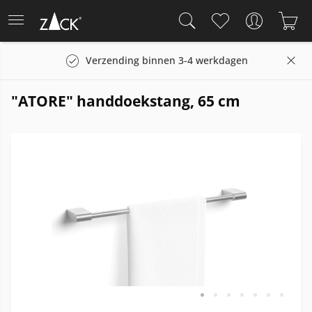
Verzending binnen 3-4 werkdagen
"ATORE" handdoekstang, 65 cm