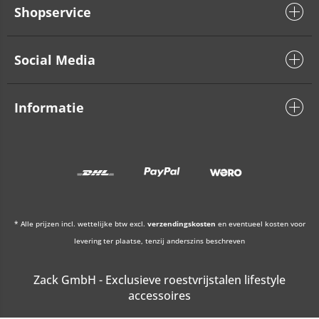
Shopservice
Social Media
Informatie
* Alle prijzen incl. wettelijke btw excl.
verzendingskosten
en eventueel kosten voor
levering ter plaatse, tenzij anderszins beschreven
Zack GmbH - Exclusieve roestvrijstalen lifestyle
accessoires