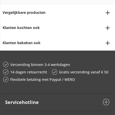
Vergelijkbare producten
Klanten kochten ook
Klanten bekeken ook
Verzending binnen 3-4 werkdagen
14 dagen retourrecht
Gratis verzending vanaf € 50
Flexibele betaling met Paypal / WERO
Servicehotline