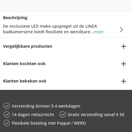
Beschrijving
De exclusieve LED make-upspiegel uit de LINEA
badkamerserie biedt flexibele en wendbare...
meer
Vergelijkbare producten
Klanten kochten ook
Klanten bekeken ook
Verzending binnen 3-4 werkdagen
14 dagen retourrecht
Gratis verzending vanaf € 50
Flexibele betaling met Paypal / WERO