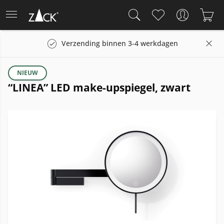
Verzending binnen 3-4 werkdagen
NIEUW
“LINEA” LED make-upspiegel, zwart