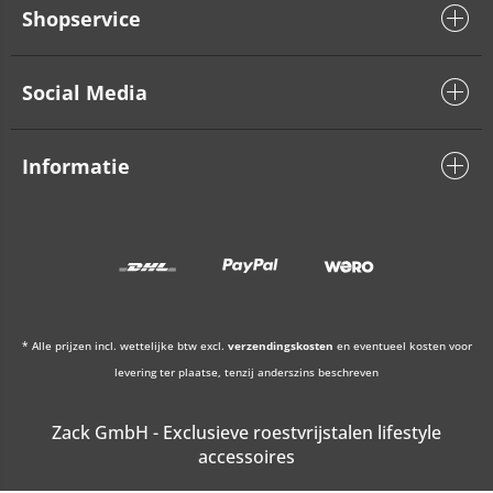
Shopservice
Social Media
Informatie
* Alle prijzen incl. wettelijke btw excl.
verzendingskosten
en eventueel kosten voor
levering ter plaatse, tenzij anderszins beschreven
Zack GmbH - Exclusieve roestvrijstalen lifestyle
accessoires