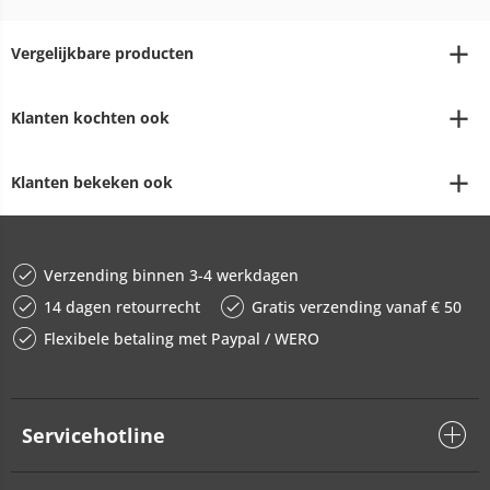
Vergelijkbare producten
Klanten kochten ook
Klanten bekeken ook
Verzending binnen 3-4 werkdagen
14 dagen retourrecht
Gratis verzending vanaf € 50
Flexibele betaling met Paypal / WERO
Servicehotline