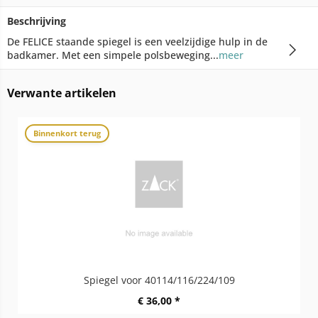
Beschrijving
De FELICE staande spiegel is een veelzijdige hulp in de
badkamer. Met een simpele polsbeweging...
meer
Verwante artikelen
Binnenkort terug
Spiegel voor 40114/116/224/109
€ 36,00 *