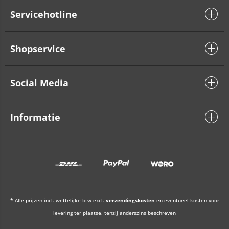
Servicehotline
Shopservice
Social Media
Informatie
* Alle prijzen incl. wettelijke btw excl.
verzendingskosten
en eventueel kosten voor
levering ter plaatse, tenzij anderszins beschreven