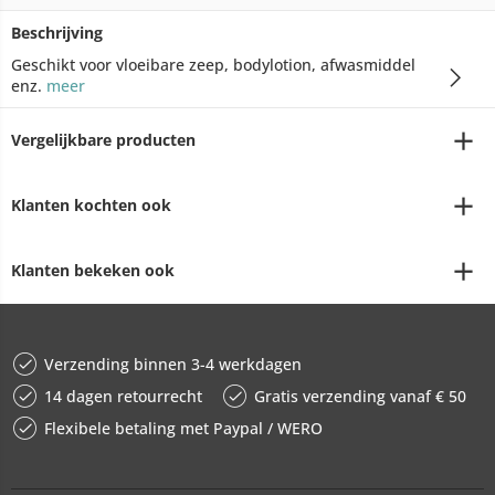
Beschrijving
Geschikt voor vloeibare zeep, bodylotion, afwasmiddel
enz.
meer
Vergelijkbare producten
Klanten kochten ook
Klanten bekeken ook
Verzending binnen 3-4 werkdagen
14 dagen retourrecht
Gratis verzending vanaf € 50
Flexibele betaling met Paypal / WERO