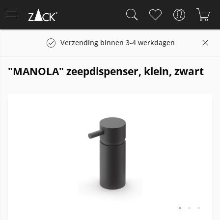
Verzending binnen 3-4 werkdagen
"MANOLA" zeepdispenser, klein, zwart