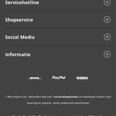
Servicehotline
Shopservice
Social Media
Informatie
* Alle prijzen incl. wettelijke btw excl.
verzendingskosten
en eventueel kosten voor
levering ter plaatse, tenzij anderszins beschreven