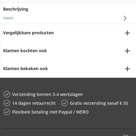
Beschrijving
meer
Vergelijkbare producten
Klanten kochten ook
Klanten bekeken ook
Verzending binnen 3-4 werkdagen
14 dagen retourrecht
Gratis verzending vanaf € 50
Flexibele betaling met Paypal / WERO