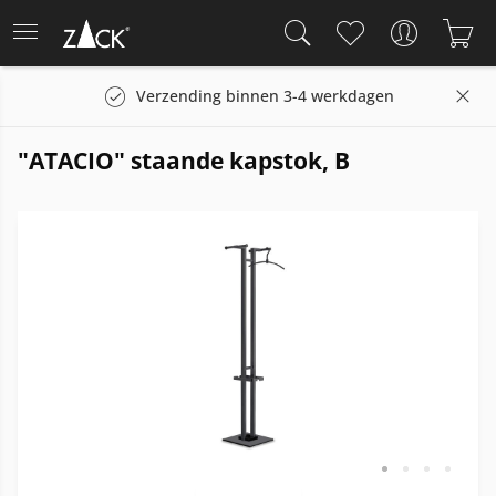
Verzending binnen 3-4 werkdagen
"ATACIO" staande kapstok, B