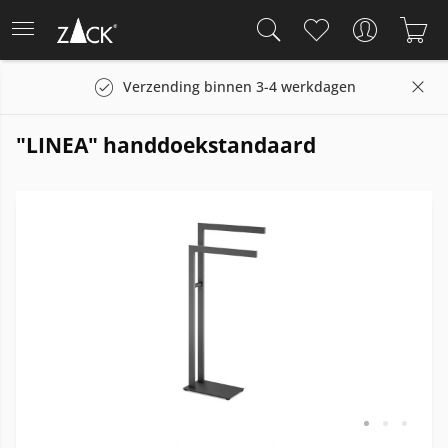
Verzending binnen 3-4 werkdagen
"LINEA" handdoekstandaard