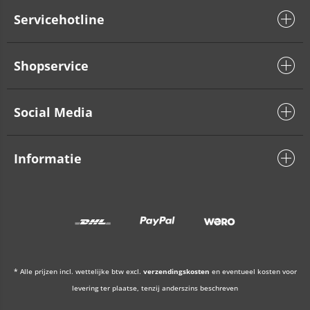
Servicehotline
Shopservice
Social Media
Informatie
* Alle prijzen incl. wettelijke btw excl.
verzendingskosten
en eventueel kosten voor
levering ter plaatse, tenzij anderszins beschreven