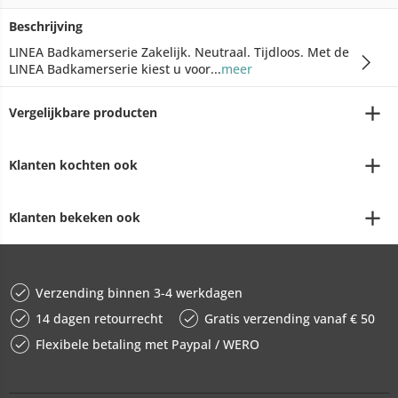
Beschrijving
LINEA Badkamerserie Zakelijk. Neutraal. Tijdloos. Met de
LINEA Badkamerserie kiest u voor...
meer
Vergelijkbare producten
Klanten kochten ook
Klanten bekeken ook
Verzending binnen 3-4 werkdagen
14 dagen retourrecht
Gratis verzending vanaf € 50
Flexibele betaling met Paypal / WERO