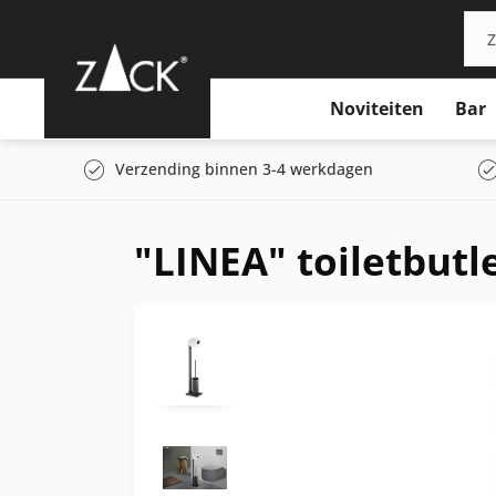
Noviteiten
Bar
Verzending binnen 3-4 werkdagen
"LINEA" toiletbutl