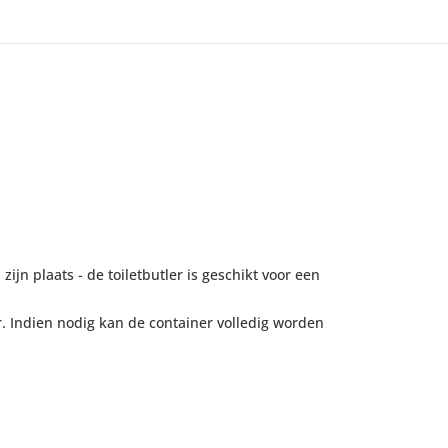
ijn plaats - de toiletbutler is geschikt voor een
er. Indien nodig kan de container volledig worden