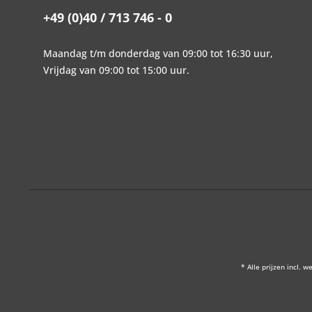
+49 (0)40 / 713 746 - 0
Maandag t/m donderdag van 09:00 tot 16:30 uur,
Vrijdag van 09:00 tot 15:00 uur.
* Alle prijzen incl. w