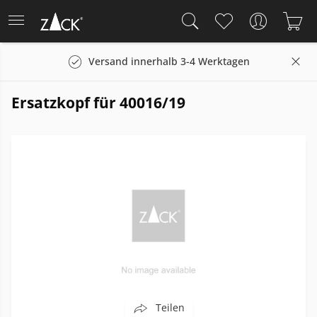
Versand innerhalb 3-4 Werktagen
Ersatzkopf für 40016/19
Teilen