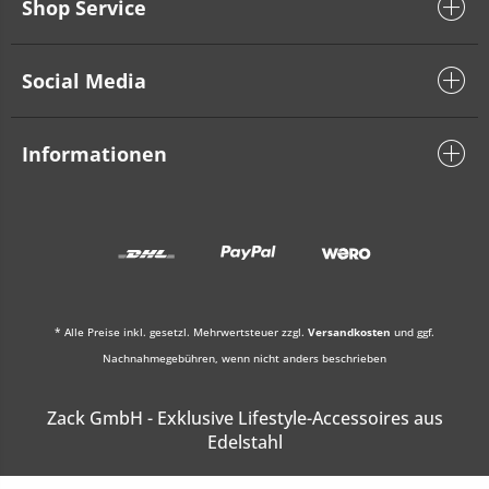
Shop Service
Social Media
Informationen
* Alle Preise inkl. gesetzl. Mehrwertsteuer zzgl.
Versandkosten
und ggf.
Nachnahmegebühren, wenn nicht anders beschrieben
Zack GmbH - Exklusive Lifestyle-Accessoires aus
Edelstahl