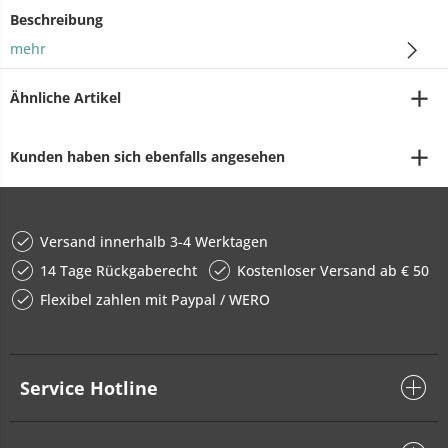
Beschreibung
mehr
Ähnliche Artikel
Kunden haben sich ebenfalls angesehen
Versand innerhalb 3-4 Werktagen
14 Tage Rückgaberecht
Kostenloser Versand ab € 50
Flexibel zahlen mit Paypal / WERO
Service Hotline