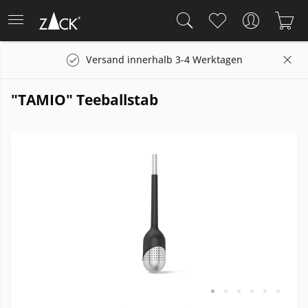
Versand innerhalb 3-4 Werktagen
"TAMIO" Teeballstab