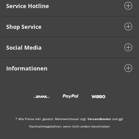
Service Hotline
Shop Service
Social Media
Informationen
* Alle Preise inkl. gesetzl. Mehrwertsteuer zzgl.
Versandkosten
und ggf.
Nachnahmegebühren, wenn nicht anders beschrieben