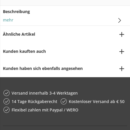
Beschreibung
mehr
Ähnliche Artikel
Kunden kauften auch
Kunden haben sich ebenfalls angesehen
Versand innerhalb 3-4 Werktagen
14 Tage Rückgaberecht
Kostenloser Versand ab € 50
Flexibel zahlen mit Paypal / WERO