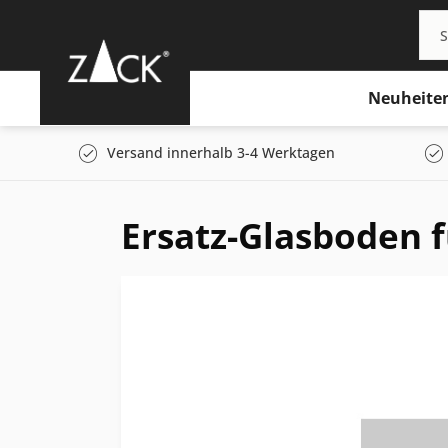
Neuheite
Versand innerhalb 3-4 Werktagen
Ersatz-Glasboden f