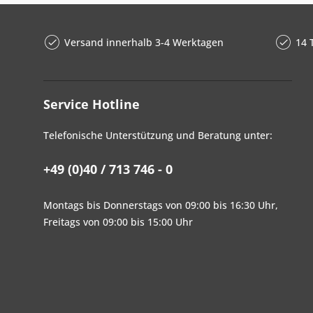
Versand innerhalb 3-4 Werktagen
14 
Service Hotline
Telefonische Unterstützung und Beratung unter:
+49 (0)40 / 713 746 - 0
Montags bis Donnerstags von 09:00 bis 16:30 Uhr,
Freitags von 09:00 bis 15:00 Uhr