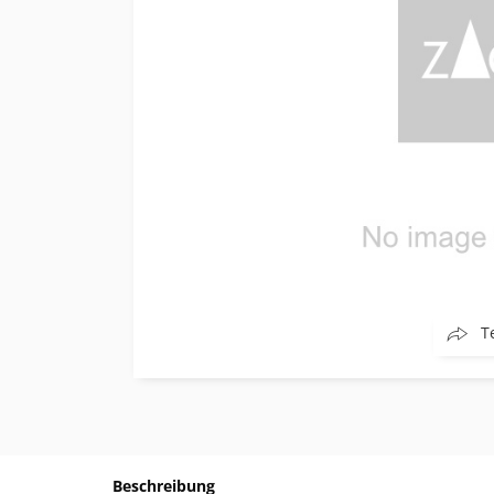
T
Beschreibung