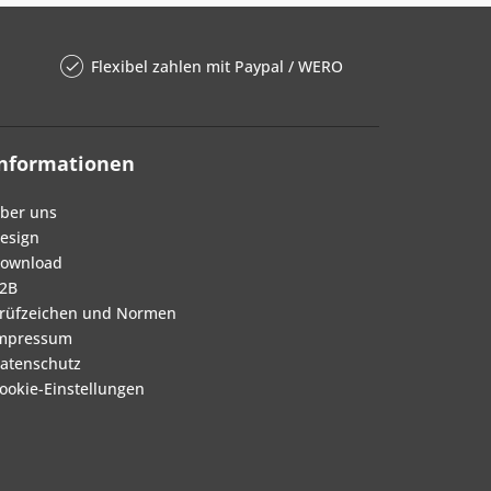
Flexibel zahlen mit Paypal / WERO
Informationen
ber uns
esign
ownload
2B
rüfzeichen und Normen
mpressum
atenschutz
ookie-Einstellungen