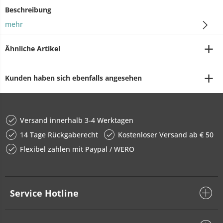
Beschreibung
mehr
Ähnliche Artikel
Kunden haben sich ebenfalls angesehen
Versand innerhalb 3-4 Werktagen
14 Tage Rückgaberecht
Kostenloser Versand ab € 50
Flexibel zahlen mit Paypal / WERO
Service Hotline