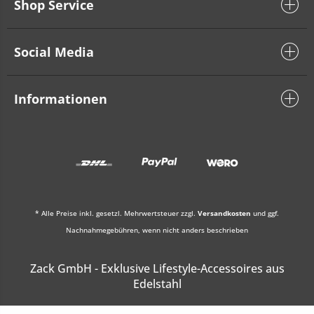
Shop Service
Social Media
Informationen
* Alle Preise inkl. gesetzl. Mehrwertsteuer zzgl.
Versandkosten
und ggf.
Nachnahmegebühren, wenn nicht anders beschrieben
Zack GmbH - Exklusive Lifestyle-Accessoires aus
Edelstahl