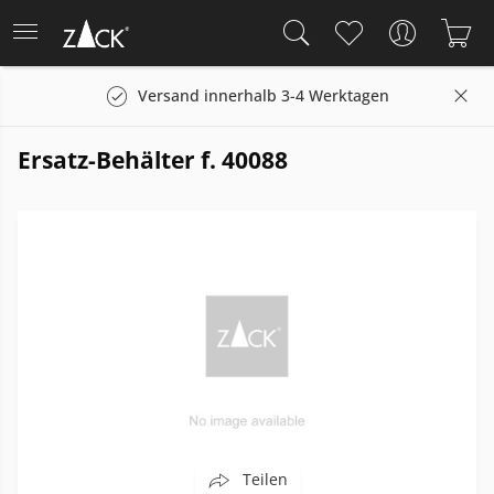
Versand innerhalb 3-4 Werktagen
Ersatz-Behälter f. 40088
Teilen